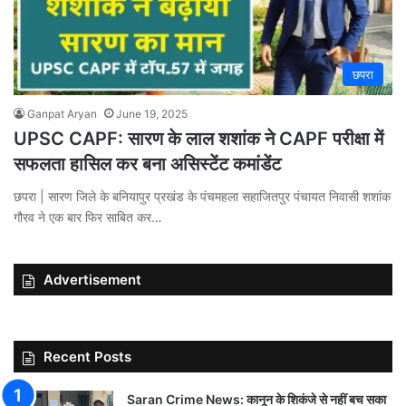
छपरा
Ganpat Aryan
June 19, 2025
UPSC CAPF: सारण के लाल शशांक ने CAPF परीक्षा में
सफलता हासिल कर बना असिस्टेंट कमांडेंट
छपरा | सारण जिले के बनियापुर प्रखंड के पंचमहला सहाजितपुर पंचायत निवासी शशांक
गौरव ने एक बार फिर साबित कर…
Advertisement
Recent Posts
Saran Crime News: कानून के शिकंजे से नहीं बच सका