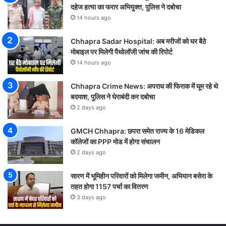
दहेज हत्या का फरार अभियुक्त, पुलिस ने दबोचा
14 hours ago
Chhapra Sadar Hospital: अब मरीजों को घर बैठे
मोबाइल पर मिलेगी पैथोलॉजी जांच की रिपोर्ट
14 hours ago
Chhapra Crime News: अपराध की फिराक में घूम रहे थे
बदमाश, पुलिस ने घेराबंदी कर दबोचा
2 days ago
GMCH Chhapra: छपरा समेत राज्य के 16 मेडिकल
कॉलेजों का PPP मोड में होगा संचालन
2 days ago
सारण में भूमिहीन परिवारों को मिलेगा जमीन, अभियान बसेरा के
तहत होगा 1157 पर्चा का वितरण
3 days ago