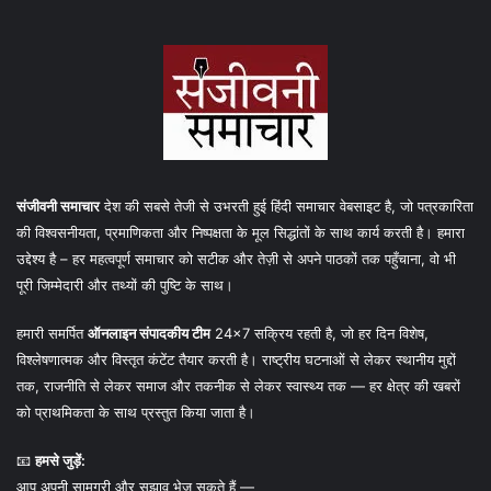
संजीवनी समाचार
देश की सबसे तेजी से उभरती हुई हिंदी समाचार वेबसाइट है, जो पत्रकारिता
की विश्वसनीयता, प्रमाणिकता और निष्पक्षता के मूल सिद्धांतों के साथ कार्य करती है। हमारा
उद्देश्य है – हर महत्वपूर्ण समाचार को सटीक और तेज़ी से अपने पाठकों तक पहुँचाना, वो भी
पूरी जिम्मेदारी और तथ्यों की पुष्टि के साथ।
हमारी समर्पित
ऑनलाइन संपादकीय टीम
24×7 सक्रिय रहती है, जो हर दिन विशेष,
विश्लेषणात्मक और विस्तृत कंटेंट तैयार करती है। राष्ट्रीय घटनाओं से लेकर स्थानीय मुद्दों
तक, राजनीति से लेकर समाज और तकनीक से लेकर स्वास्थ्य तक — हर क्षेत्र की खबरों
को प्राथमिकता के साथ प्रस्तुत किया जाता है।
📧
हमसे जुड़ें:
आप अपनी सामग्री और सुझाव भेज सकते हैं —