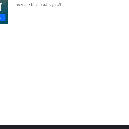
छपरा नगर निगम ने बड़ी पहल की…
रा