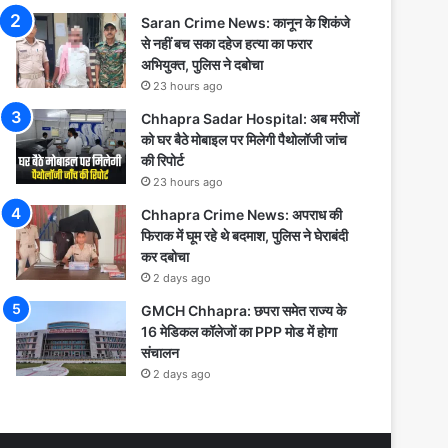
Saran Crime News: कानून के शिकंजे
से नहीं बच सका दहेज हत्या का फरार
अभियुक्त, पुलिस ने दबोचा
23 hours ago
Chhapra Sadar Hospital: अब मरीजों
को घर बैठे मोबाइल पर मिलेगी पैथोलॉजी जांच
की रिपोर्ट
23 hours ago
Chhapra Crime News: अपराध की
फिराक में घूम रहे थे बदमाश, पुलिस ने घेराबंदी
कर दबोचा
2 days ago
GMCH Chhapra: छपरा समेत राज्य के
16 मेडिकल कॉलेजों का PPP मोड में होगा
संचालन
2 days ago