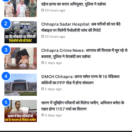
दहेज हत्या का फरार अभियुक्त, पुलिस ने दबोचा
20 hours ago
Chhapra Sadar Hospital: अब मरीजों को घर बैठे
मोबाइल पर मिलेगी पैथोलॉजी जांच की रिपोर्ट
20 hours ago
Chhapra Crime News: अपराध की फिराक में घूम रहे थे
बदमाश, पुलिस ने घेराबंदी कर दबोचा
2 days ago
GMCH Chhapra: छपरा समेत राज्य के 16 मेडिकल
कॉलेजों का PPP मोड में होगा संचालन
2 days ago
सारण में भूमिहीन परिवारों को मिलेगा जमीन, अभियान बसेरा के
तहत होगा 1157 पर्चा का वितरण
3 days ago