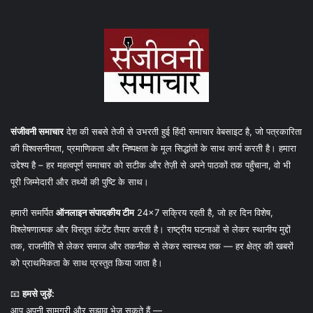
संजीवनी समाचार
देश की सबसे तेजी से उभरती हुई हिंदी समाचार वेबसाइट है, जो पत्रकारिता
की विश्वसनीयता, प्रमाणिकता और निष्पक्षता के मूल सिद्धांतों के साथ कार्य करती है। हमारा
उद्देश्य है – हर महत्वपूर्ण समाचार को सटीक और तेज़ी से अपने पाठकों तक पहुँचाना, वो भी
पूरी जिम्मेदारी और तथ्यों की पुष्टि के साथ।
हमारी समर्पित
ऑनलाइन संपादकीय टीम
24×7 सक्रिय रहती है, जो हर दिन विशेष,
विश्लेषणात्मक और विस्तृत कंटेंट तैयार करती है। राष्ट्रीय घटनाओं से लेकर स्थानीय मुद्दों
तक, राजनीति से लेकर समाज और तकनीक से लेकर स्वास्थ्य तक — हर क्षेत्र की खबरों
को प्राथमिकता के साथ प्रस्तुत किया जाता है।
📧
हमसे जुड़ें:
आप अपनी सामग्री और सुझाव भेज सकते हैं —