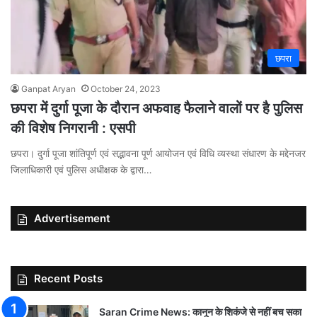
छपरा
Ganpat Aryan
October 24, 2023
छपरा में दुर्गा पूजा के दौरान अफवाह फैलाने वालों पर है पुलिस
की विशेष निगरानी : एसपी
छपरा। दुर्गा पूजा शांतिपूर्ण एवं सद्भावना पूर्ण आयोजन एवं विधि व्यस्था संधारण के मद्देनजर
जिलाधिकारी एवं पुलिस अधीक्षक के द्वारा…
Advertisement
Recent Posts
Saran Crime News: कानून के शिकंजे से नहीं बच सका