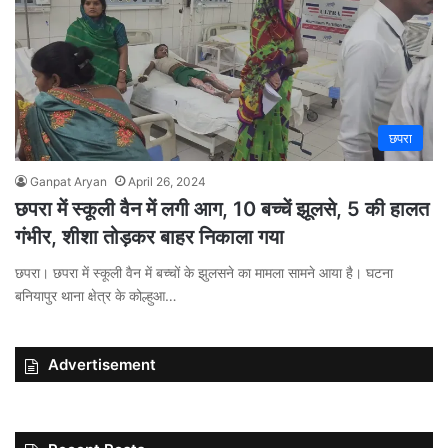
छपरा
Ganpat Aryan
April 26, 2024
छपरा में स्कूली वैन में लगी आग, 10 बच्चें झूलसे, 5 की हालत
गंभीर, शीशा तोड़कर बाहर निकाला गया
छपरा। छपरा में स्कूली वैन में बच्चों के झुलसने का मामला सामने आया है। घटना
बनियापुर थाना क्षेत्र के कोल्हुआ…
Advertisement