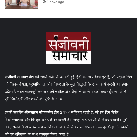
2 days ago
संजीवनी समाचार
देश की सबसे तेजी से उभरती हुई हिंदी समाचार वेबसाइट है, जो पत्रकारिता
की विश्वसनीयता, प्रमाणिकता और निष्पक्षता के मूल सिद्धांतों के साथ कार्य करती है। हमारा
उद्देश्य है – हर महत्वपूर्ण समाचार को सटीक और तेज़ी से अपने पाठकों तक पहुँचाना, वो भी
पूरी जिम्मेदारी और तथ्यों की पुष्टि के साथ।
हमारी समर्पित
ऑनलाइन संपादकीय टीम
24×7 सक्रिय रहती है, जो हर दिन विशेष,
विश्लेषणात्मक और विस्तृत कंटेंट तैयार करती है। राष्ट्रीय घटनाओं से लेकर स्थानीय मुद्दों
तक, राजनीति से लेकर समाज और तकनीक से लेकर स्वास्थ्य तक — हर क्षेत्र की खबरों
को प्राथमिकता के साथ प्रस्तुत किया जाता है।