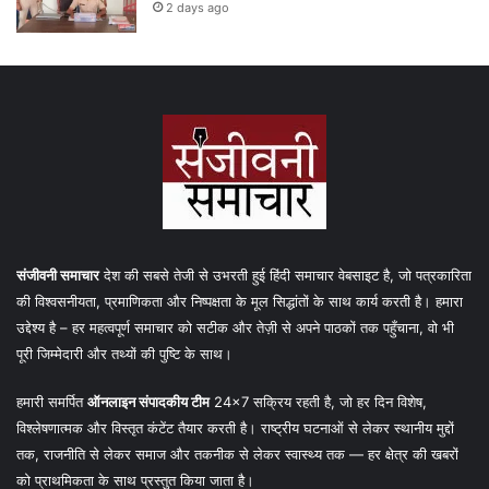
2 days ago
संजीवनी समाचार
देश की सबसे तेजी से उभरती हुई हिंदी समाचार वेबसाइट है, जो पत्रकारिता
की विश्वसनीयता, प्रमाणिकता और निष्पक्षता के मूल सिद्धांतों के साथ कार्य करती है। हमारा
उद्देश्य है – हर महत्वपूर्ण समाचार को सटीक और तेज़ी से अपने पाठकों तक पहुँचाना, वो भी
पूरी जिम्मेदारी और तथ्यों की पुष्टि के साथ।
हमारी समर्पित
ऑनलाइन संपादकीय टीम
24×7 सक्रिय रहती है, जो हर दिन विशेष,
विश्लेषणात्मक और विस्तृत कंटेंट तैयार करती है। राष्ट्रीय घटनाओं से लेकर स्थानीय मुद्दों
तक, राजनीति से लेकर समाज और तकनीक से लेकर स्वास्थ्य तक — हर क्षेत्र की खबरों
को प्राथमिकता के साथ प्रस्तुत किया जाता है।