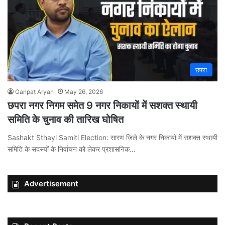
छपरा
Ganpat Aryan
May 26, 2026
छपरा नगर निगम समेत 9 नगर निकायों में सशक्त स्थायी
समिति के चुनाव की तारिख घोषित
Sashakt Sthayi Samiti Election: सारण जिले के नगर निकायों में सशक्त स्थायी
समिति के सदस्यों के निर्वाचन को लेकर प्रशासनिक…
Advertisement