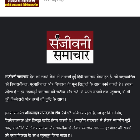
संजीवनी समाचार
देश की सबसे तेजी से उभरती हुई हिंदी समाचार वेबसाइट है, जो पत्रकारिता
की विश्वसनीयता, प्रमाणिकता और निष्पक्षता के मूल सिद्धांतों के साथ कार्य करती है। हमारा
उद्देश्य है – हर महत्वपूर्ण समाचार को सटीक और तेज़ी से अपने पाठकों तक पहुँचाना, वो भी
पूरी जिम्मेदारी और तथ्यों की पुष्टि के साथ।
हमारी समर्पित
ऑनलाइन संपादकीय टीम
24×7 सक्रिय रहती है, जो हर दिन विशेष,
विश्लेषणात्मक और विस्तृत कंटेंट तैयार करती है। राष्ट्रीय घटनाओं से लेकर स्थानीय मुद्दों
तक, राजनीति से लेकर समाज और तकनीक से लेकर स्वास्थ्य तक — हर क्षेत्र की खबरों
को प्राथमिकता के साथ प्रस्तुत किया जाता है।