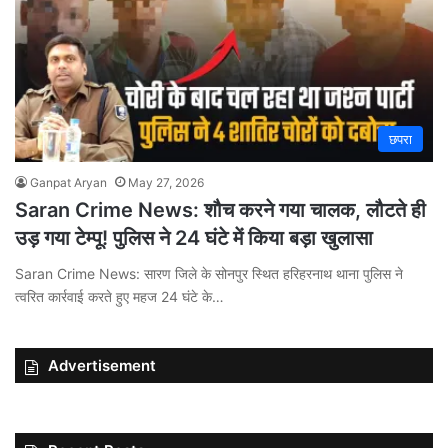
छपरा
Ganpat Aryan
May 27, 2026
Saran Crime News: शौच करने गया चालक, लौटते ही
उड़ गया टेम्पू! पुलिस ने 24 घंटे में किया बड़ा खुलासा
Saran Crime News: सारण जिले के सोनपुर स्थित हरिहरनाथ थाना पुलिस ने
त्वरित कार्रवाई करते हुए महज 24 घंटे के…
Advertisement