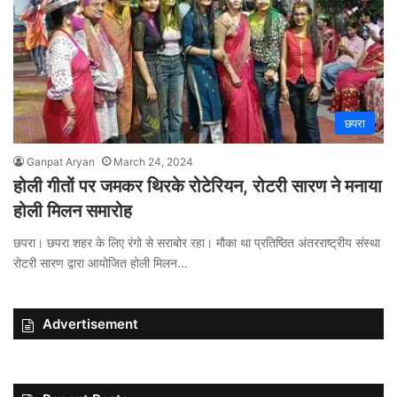
छपरा
Ganpat Aryan
March 24, 2024
होली गीतों पर जमकर थिरके रोटेरियन, रोटरी सारण ने मनाया
होली मिलन समारोह
छपरा। छपरा शहर के लिए रंगो से सराबोर रहा। मौका था प्रतिष्ठित अंतरराष्ट्रीय संस्था
रोटरी सारण द्वारा आयोजित होली मिलन…
Advertisement