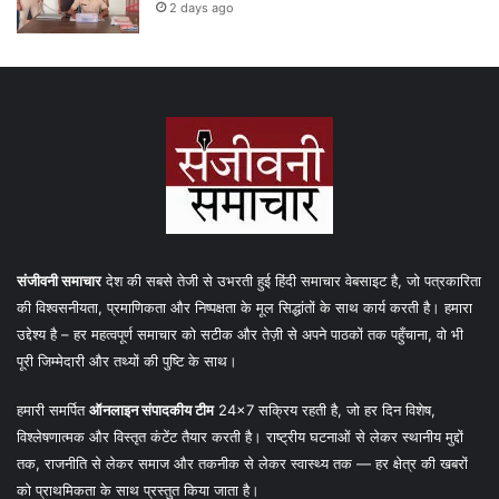
2 days ago
संजीवनी समाचार
देश की सबसे तेजी से उभरती हुई हिंदी समाचार वेबसाइट है, जो पत्रकारिता
की विश्वसनीयता, प्रमाणिकता और निष्पक्षता के मूल सिद्धांतों के साथ कार्य करती है। हमारा
उद्देश्य है – हर महत्वपूर्ण समाचार को सटीक और तेज़ी से अपने पाठकों तक पहुँचाना, वो भी
पूरी जिम्मेदारी और तथ्यों की पुष्टि के साथ।
हमारी समर्पित
ऑनलाइन संपादकीय टीम
24×7 सक्रिय रहती है, जो हर दिन विशेष,
विश्लेषणात्मक और विस्तृत कंटेंट तैयार करती है। राष्ट्रीय घटनाओं से लेकर स्थानीय मुद्दों
तक, राजनीति से लेकर समाज और तकनीक से लेकर स्वास्थ्य तक — हर क्षेत्र की खबरों
को प्राथमिकता के साथ प्रस्तुत किया जाता है।