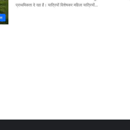
प्राथमिकता दे रहा है। यात्रियों विशेषकर महिला यात्रियों…
ेश