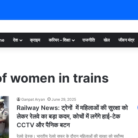
me
देश
क्राइम
करियर – शिक्षा
राजनीति
खेल
जीवन मंत्र
of women in trains
Ganpat Aryan
June 29, 2025
Railway News: ट्रेनों में महिलाओं की सुरक्षा को
लेकर रेलवे का बड़ा कदम, कोचों में लगेंगे हाई-टेक
CCTV और पैनिक बटन
रेलवे डेस्क। भारतीय रेलवे सफर के दौरान महिलाओं की सुरक्षा को सर्वोच्च