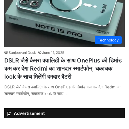
Technology
Sanjeevani Desk
June 11, 2025
DSLR जैसे कैमरा क्वालिटी के साथ OnePlus की डिमांड
कम कर देगा Redmi का शानदार स्मार्टफोन, चकाचक
look के साथ मिलेंगी दमदार बैटरी
DSLR जैसे कैमरा क्वालिटी के साथ OnePlus की डिमांड कम कर देगा Redmi का
शानदार स्मार्टफोन, चकाचक look के साथ…
Advertisement