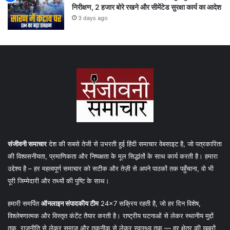
निरीक्षण, 2 हजार बोरे रखने और सीमेंटेड सुरक्षा कार्य का आदेश
3 days ago
संजीवनी समाचार
देश की सबसे तेजी से उभरती हुई हिंदी समाचार वेबसाइट है, जो पत्रकारिता
की विश्वसनीयता, प्रमाणिकता और निष्पक्षता के मूल सिद्धांतों के साथ कार्य करती है। हमारा
उद्देश्य है – हर महत्वपूर्ण समाचार को सटीक और तेज़ी से अपने पाठकों तक पहुँचाना, वो भी
पूरी जिम्मेदारी और तथ्यों की पुष्टि के साथ।
हमारी समर्पित
ऑनलाइन संपादकीय टीम
24×7 सक्रिय रहती है, जो हर दिन विशेष,
विश्लेषणात्मक और विस्तृत कंटेंट तैयार करती है। राष्ट्रीय घटनाओं से लेकर स्थानीय मुद्दों
तक, राजनीति से लेकर समाज और तकनीक से लेकर स्वास्थ्य तक — हर क्षेत्र की खबरों