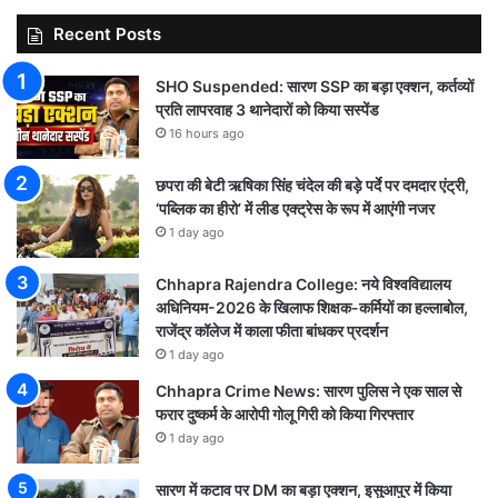
Recent Posts
SHO Suspended: सारण SSP का बड़ा एक्शन, कर्तव्यों
प्रति लापरवाह 3 थानेदारों को किया सस्पेंड
16 hours ago
छपरा की बेटी ऋषिका सिंह चंदेल की बड़े पर्दे पर दमदार एंट्री,
‘पब्लिक का हीरो’ में लीड एक्ट्रेस के रूप में आएंगी नजर
1 day ago
Chhapra Rajendra College: नये विश्वविद्यालय
अधिनियम-2026 के खिलाफ शिक्षक-कर्मियों का हल्लाबोल,
राजेंद्र कॉलेज में काला फीता बांधकर प्रदर्शन
1 day ago
Chhapra Crime News: सारण पुलिस ने एक साल से
फरार दुष्कर्म के आरोपी गोलू गिरी को किया गिरफ्तार
1 day ago
सारण में कटाव पर DM का बड़ा एक्शन, इसुआपुर में किया