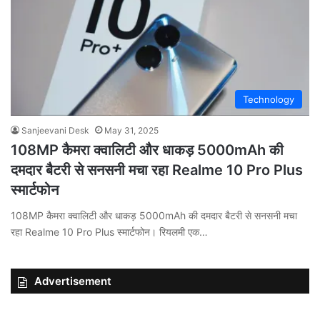
Technology
Sanjeevani Desk
May 31, 2025
108MP कैमरा क्वालिटी और धाकड़ 5000mAh की
दमदार बैटरी से सनसनी मचा रहा Realme 10 Pro Plus
स्मार्टफोन
108MP कैमरा क्वालिटी और धाकड़ 5000mAh की दमदार बैटरी से सनसनी मचा
रहा Realme 10 Pro Plus स्मार्टफोन। रियलमी एक…
Advertisement