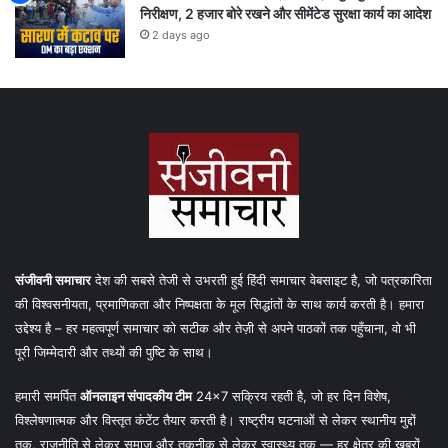
निरीक्षण, 2 हजार बोरे रखने और सीमेंटेड सुरक्षा कार्य का आदेश
2 days ago
संजीवनी समाचार
देश की सबसे तेजी से उभरती हुई हिंदी समाचार वेबसाइट है, जो पत्रकारिता
की विश्वसनीयता, प्रमाणिकता और निष्पक्षता के मूल सिद्धांतों के साथ कार्य करती है। हमारा
उद्देश्य है – हर महत्वपूर्ण समाचार को सटीक और तेज़ी से अपने पाठकों तक पहुँचाना, वो भी
पूरी जिम्मेदारी और तथ्यों की पुष्टि के साथ।
हमारी समर्पित
ऑनलाइन संपादकीय टीम
24×7 सक्रिय रहती है, जो हर दिन विशेष,
विश्लेषणात्मक और विस्तृत कंटेंट तैयार करती है। राष्ट्रीय घटनाओं से लेकर स्थानीय मुद्दों
तक, राजनीति से लेकर समाज और तकनीक से लेकर स्वास्थ्य तक — हर क्षेत्र की खबरों