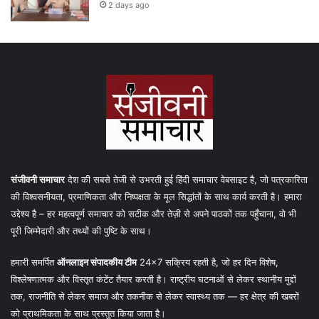
2 days ago
संजीवनी समाचार
देश की सबसे तेजी से उभरती हुई हिंदी समाचार वेबसाइट है, जो पत्रकारिता
की विश्वसनीयता, प्रमाणिकता और निष्पक्षता के मूल सिद्धांतों के साथ कार्य करती है। हमारा
उद्देश्य है – हर महत्वपूर्ण समाचार को सटीक और तेज़ी से अपने पाठकों तक पहुँचाना, वो भी
पूरी जिम्मेदारी और तथ्यों की पुष्टि के साथ।
हमारी समर्पित
ऑनलाइन संपादकीय टीम
24×7 सक्रिय रहती है, जो हर दिन विशेष,
विश्लेषणात्मक और विस्तृत कंटेंट तैयार करती है। राष्ट्रीय घटनाओं से लेकर स्थानीय मुद्दों
तक, राजनीति से लेकर समाज और तकनीक से लेकर स्वास्थ्य तक — हर क्षेत्र की खबरों
को प्राथमिकता के साथ प्रस्तुत किया जाता है।