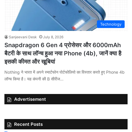
Technology
Sanjeevani Desk
July 8, 2026
Snapdragon 6 Gen 4 प्रोसेसर और 6000mAh
बैटरी के साथ लॉन्च हुआ नया Phone (4b), जानें क्या है
इसकी कीमत और खूबियां
Nothing ने भारत में अपने स्मार्टफोन पोर्टफोलियो का विस्तार करते हुए Phone 4b
लॉन्च किया है। यह कंपनी की B सीरीज…
Advertisement
Recent Posts