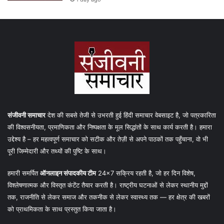
संजीवनी समाचार
देश की सबसे तेजी से उभरती हुई हिंदी समाचार वेबसाइट है, जो पत्रकारिता
की विश्वसनीयता, प्रमाणिकता और निष्पक्षता के मूल सिद्धांतों के साथ कार्य करती है। हमारा
उद्देश्य है – हर महत्वपूर्ण समाचार को सटीक और तेज़ी से अपने पाठकों तक पहुँचाना, वो भी
पूरी जिम्मेदारी और तथ्यों की पुष्टि के साथ।
हमारी समर्पित
ऑनलाइन संपादकीय टीम
24×7 सक्रिय रहती है, जो हर दिन विशेष,
विश्लेषणात्मक और विस्तृत कंटेंट तैयार करती है। राष्ट्रीय घटनाओं से लेकर स्थानीय मुद्दों
तक, राजनीति से लेकर समाज और तकनीक से लेकर स्वास्थ्य तक — हर क्षेत्र की खबरों
को प्राथमिकता के साथ प्रस्तुत किया जाता है।