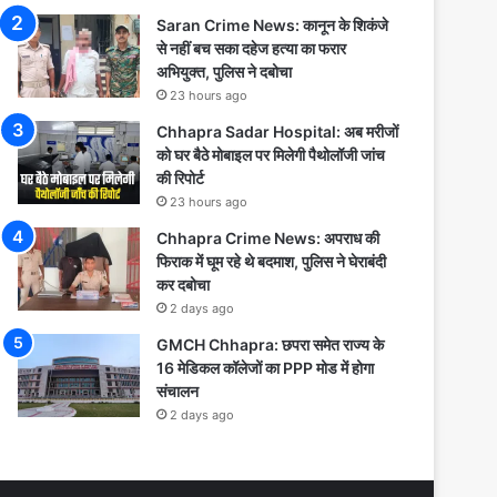
Saran Crime News: कानून के शिकंजे
से नहीं बच सका दहेज हत्या का फरार
अभियुक्त, पुलिस ने दबोचा
23 hours ago
Chhapra Sadar Hospital: अब मरीजों
को घर बैठे मोबाइल पर मिलेगी पैथोलॉजी जांच
की रिपोर्ट
23 hours ago
Chhapra Crime News: अपराध की
फिराक में घूम रहे थे बदमाश, पुलिस ने घेराबंदी
कर दबोचा
2 days ago
GMCH Chhapra: छपरा समेत राज्य के
16 मेडिकल कॉलेजों का PPP मोड में होगा
संचालन
2 days ago