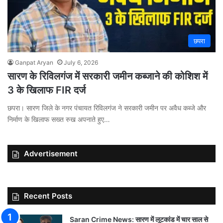
छपरा
Ganpat Aryan
July 6, 2026
सारण के रिविलगंज में सरकारी जमीन कब्जाने की कोशिश में
3 के खिलाफ FIR दर्ज
छपरा। सारण जिले के नगर पंचायत रिविलगंज ने सरकारी जमीन पर अवैध कब्जे और
निर्माण के खिलाफ सख्त रुख अपनाते हुए…
Advertisement
Recent Posts
Saran Crime News: सारण में लूटकांड में चार साल से