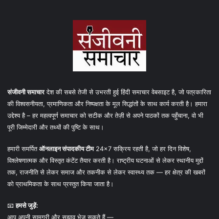
संजीवनी समाचार
देश की सबसे तेजी से उभरती हुई हिंदी समाचार वेबसाइट है, जो पत्रकारिता
की विश्वसनीयता, प्रमाणिकता और निष्पक्षता के मूल सिद्धांतों के साथ कार्य करती है। हमारा
उद्देश्य है – हर महत्वपूर्ण समाचार को सटीक और तेज़ी से अपने पाठकों तक पहुँचाना, वो भी
पूरी जिम्मेदारी और तथ्यों की पुष्टि के साथ।
हमारी समर्पित
ऑनलाइन संपादकीय टीम
24×7 सक्रिय रहती है, जो हर दिन विशेष,
विश्लेषणात्मक और विस्तृत कंटेंट तैयार करती है। राष्ट्रीय घटनाओं से लेकर स्थानीय मुद्दों
तक, राजनीति से लेकर समाज और तकनीक से लेकर स्वास्थ्य तक — हर क्षेत्र की खबरों
को प्राथमिकता के साथ प्रस्तुत किया जाता है।
📧
हमसे जुड़ें:
आप अपनी सामग्री और सुझाव भेज सकते हैं —