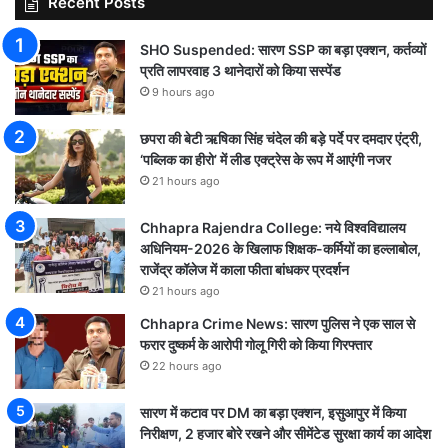
Recent Posts
SHO Suspended: सारण SSP का बड़ा एक्शन, कर्तव्यों
प्रति लापरवाह 3 थानेदारों को किया सस्पेंड
9 hours ago
छपरा की बेटी ऋषिका सिंह चंदेल की बड़े पर्दे पर दमदार एंट्री,
‘पब्लिक का हीरो’ में लीड एक्ट्रेस के रूप में आएंगी नजर
21 hours ago
Chhapra Rajendra College: नये विश्वविद्यालय
अधिनियम-2026 के खिलाफ शिक्षक-कर्मियों का हल्लाबोल,
राजेंद्र कॉलेज में काला फीता बांधकर प्रदर्शन
21 hours ago
Chhapra Crime News: सारण पुलिस ने एक साल से
फरार दुष्कर्म के आरोपी गोलू गिरी को किया गिरफ्तार
22 hours ago
सारण में कटाव पर DM का बड़ा एक्शन, इसुआपुर में किया
निरीक्षण, 2 हजार बोरे रखने और सीमेंटेड सुरक्षा कार्य का आदेश