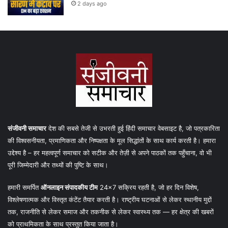
2 days ago
संजीवनी समाचार
देश की सबसे तेजी से उभरती हुई हिंदी समाचार वेबसाइट है, जो पत्रकारिता
की विश्वसनीयता, प्रमाणिकता और निष्पक्षता के मूल सिद्धांतों के साथ कार्य करती है। हमारा
उद्देश्य है – हर महत्वपूर्ण समाचार को सटीक और तेज़ी से अपने पाठकों तक पहुँचाना, वो भी
पूरी जिम्मेदारी और तथ्यों की पुष्टि के साथ।
हमारी समर्पित
ऑनलाइन संपादकीय टीम
24×7 सक्रिय रहती है, जो हर दिन विशेष,
विश्लेषणात्मक और विस्तृत कंटेंट तैयार करती है। राष्ट्रीय घटनाओं से लेकर स्थानीय मुद्दों
तक, राजनीति से लेकर समाज और तकनीक से लेकर स्वास्थ्य तक — हर क्षेत्र की खबरों
को प्राथमिकता के साथ प्रस्तुत किया जाता है।