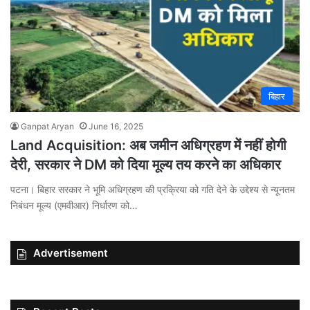
बिहार
Ganpat Aryan
June 16, 2025
Land Acquisition: अब जमीन अधिग्रहण में नहीं होगी
देरी, सरकार ने DM को दिया मूल्य तय करने का अधिकार
पटना। बिहार सरकार ने भूमि अधिग्रहण की प्रक्रिया को गति देने के उद्देश्य से न्यूनतम
निबंधन मूल्य (एमवीआर) निर्धारण को…
Advertisement