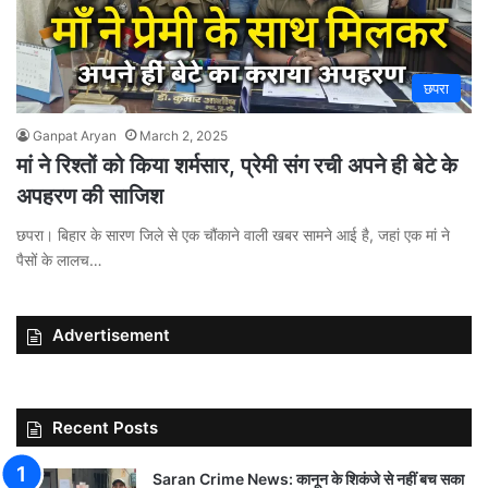
छपरा
Ganpat Aryan
March 2, 2025
मां ने रिश्तों को किया शर्मसार, प्रेमी संग रची अपने ही बेटे के
अपहरण की साजिश
छपरा। बिहार के सारण जिले से एक चौंकाने वाली खबर सामने आई है, जहां एक मां ने
पैसों के लालच…
Advertisement
Recent Posts
Saran Crime News: कानून के शिकंजे से नहीं बच सका