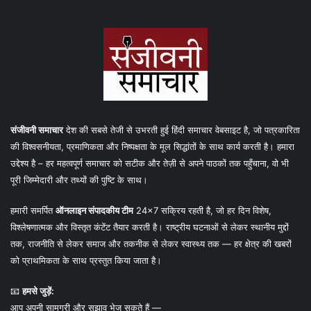
संजीवनी समाचार
देश की सबसे तेजी से उभरती हुई हिंदी समाचार वेबसाइट है, जो पत्रकारिता
की विश्वसनीयता, प्रमाणिकता और निष्पक्षता के मूल सिद्धांतों के साथ कार्य करती है। हमारा
उद्देश्य है – हर महत्वपूर्ण समाचार को सटीक और तेज़ी से अपने पाठकों तक पहुँचाना, वो भी
पूरी जिम्मेदारी और तथ्यों की पुष्टि के साथ।
हमारी समर्पित
ऑनलाइन संपादकीय टीम
24×7 सक्रिय रहती है, जो हर दिन विशेष,
विश्लेषणात्मक और विस्तृत कंटेंट तैयार करती है। राष्ट्रीय घटनाओं से लेकर स्थानीय मुद्दों
तक, राजनीति से लेकर समाज और तकनीक से लेकर स्वास्थ्य तक — हर क्षेत्र की खबरों
को प्राथमिकता के साथ प्रस्तुत किया जाता है।
📧
हमसे जुड़ें:
आप अपनी सामग्री और सुझाव भेज सकते हैं —