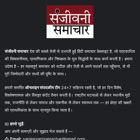
संजीवनी समाचार
देश की सबसे तेजी से उभरती हुई हिंदी समाचार वेबसाइट है, जो पत्रकारिता
की विश्वसनीयता, प्रमाणिकता और निष्पक्षता के मूल सिद्धांतों के साथ कार्य करती है। हमारा
उद्देश्य है – हर महत्वपूर्ण समाचार को सटीक और तेज़ी से अपने पाठकों तक पहुँचाना, वो भी
पूरी जिम्मेदारी और तथ्यों की पुष्टि के साथ।
हमारी समर्पित
ऑनलाइन संपादकीय टीम
24×7 सक्रिय रहती है, जो हर दिन विशेष,
विश्लेषणात्मक और विस्तृत कंटेंट तैयार करती है। राष्ट्रीय घटनाओं से लेकर स्थानीय मुद्दों
तक, राजनीति से लेकर समाज और तकनीक से लेकर स्वास्थ्य तक — हर क्षेत्र की खबरों
को प्राथमिकता के साथ प्रस्तुत किया जाता है।
📧
हमसे जुड़ें:
आप अपनी सामग्री और सुझाव भेज सकते हैं —
📩
Email:
sanjeevanisamachar@gmail.com