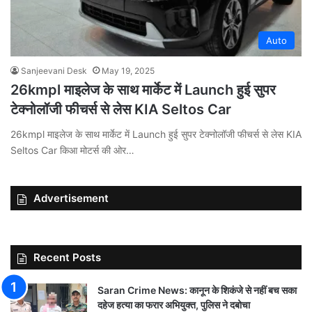
Auto
Sanjeevani Desk
May 19, 2025
26kmpl माइलेज के साथ मार्केट में Launch हुई सुपर
टेक्नोलॉजी फीचर्स से लेस KIA Seltos Car
26kmpl माइलेज के साथ मार्केट में Launch हुई सुपर टेक्नोलॉजी फीचर्स से लेस KIA
Seltos Car किआ मोटर्स की ओर…
Advertisement
Recent Posts
Saran Crime News: कानून के शिकंजे से नहीं बच सका
दहेज हत्या का फरार अभियुक्त, पुलिस ने दबोचा