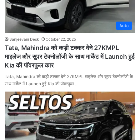
Auto
Sanjeevani Desk
October 22, 2025
Tata, Mahindra को कड़ी टक्कर देने 27KMPL
माइलेज और सुपर टेक्नोलॉजी के साथ मार्केट में Launch हुई
Kia की पॉवरफुल कार
Tata, Mahindra को कड़ी टक्कर देने 27KMPL माइलेज और सुपर टेक्नोलॉजी के
साथ मार्केट में Launch हुई Kia की पॉवरफुल…