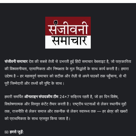
संजीवनी समाचार
देश की सबसे तेजी से उभरती हुई हिंदी समाचार वेबसाइट है, जो पत्रकारिता
की विश्वसनीयता, प्रमाणिकता और निष्पक्षता के मूल सिद्धांतों के साथ कार्य करती है। हमारा
उद्देश्य है – हर महत्वपूर्ण समाचार को सटीक और तेज़ी से अपने पाठकों तक पहुँचाना, वो भी
पूरी जिम्मेदारी और तथ्यों की पुष्टि के साथ।
हमारी समर्पित
ऑनलाइन संपादकीय टीम
24×7 सक्रिय रहती है, जो हर दिन विशेष,
विश्लेषणात्मक और विस्तृत कंटेंट तैयार करती है। राष्ट्रीय घटनाओं से लेकर स्थानीय मुद्दों
तक, राजनीति से लेकर समाज और तकनीक से लेकर स्वास्थ्य तक — हर क्षेत्र की खबरों
को प्राथमिकता के साथ प्रस्तुत किया जाता है।
📧
हमसे जुड़ें: