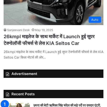
Auto
Sanjeevani Desk
May 19, 2025
26kmpl माइलेज के साथ मार्केट में Launch हुई सुपर
टेक्नोलॉजी फीचर्स से लेस KIA Seltos Car
26kmpl माइलेज के साथ मार्केट में Launch हुई सुपर टेक्नोलॉजी फीचर्स से लेस KIA
Seltos Car किआ मोटर्स की ओर…
Advertisement
Recent Posts
छपरा की बेटी ऋषिका सिंह चंदेल की बड़े पर्दे पर दमदार एंट्री,