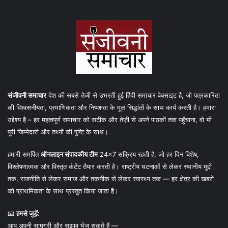
संजीवनी समाचार
देश की सबसे तेजी से उभरती हुई हिंदी समाचार वेबसाइट है, जो पत्रकारिता
की विश्वसनीयता, प्रमाणिकता और निष्पक्षता के मूल सिद्धांतों के साथ कार्य करती है। हमारा
उद्देश्य है – हर महत्वपूर्ण समाचार को सटीक और तेज़ी से अपने पाठकों तक पहुँचाना, वो भी
पूरी जिम्मेदारी और तथ्यों की पुष्टि के साथ।
हमारी समर्पित
ऑनलाइन संपादकीय टीम
24×7 सक्रिय रहती है, जो हर दिन विशेष,
विश्लेषणात्मक और विस्तृत कंटेंट तैयार करती है। राष्ट्रीय घटनाओं से लेकर स्थानीय मुद्दों
तक, राजनीति से लेकर समाज और तकनीक से लेकर स्वास्थ्य तक — हर क्षेत्र की खबरों
को प्राथमिकता के साथ प्रस्तुत किया जाता है।
📧
हमसे जुड़ें:
आप अपनी सामग्री और सुझाव भेज सकते हैं —