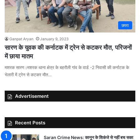
छपरा
Ganpat Aryan
January 9, 2023
सारण के युवक की कर्नाटक में ट्रेन से कटकर मौत, परिजनों
में छाया मातम
मशरक सारण।मशरक थाना क्षेत्र के बहरौली गांव के वार्ड -2 निवासी की कर्नाटक के
भेलारी में ट्रेन से कटकर मौत…
Advertisement
Recent Posts
Saran Crime News: कानून के शिकंजे से नहीं बच सका