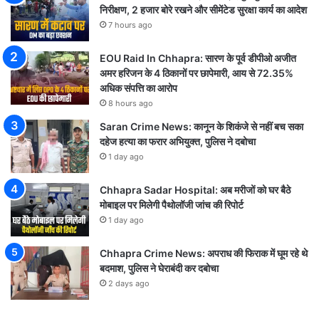
निरीक्षण, 2 हजार बोरे रखने और सीमेंटेड सुरक्षा कार्य का आदेश
7 hours ago
EOU Raid In Chhapra: सारण के पूर्व डीपीओ अजीत
अमर हरिजन के 4 ठिकानों पर छापेमारी, आय से 72.35%
अधिक संपत्ति का आरोप
8 hours ago
Saran Crime News: कानून के शिकंजे से नहीं बच सका
दहेज हत्या का फरार अभियुक्त, पुलिस ने दबोचा
1 day ago
Chhapra Sadar Hospital: अब मरीजों को घर बैठे
मोबाइल पर मिलेगी पैथोलॉजी जांच की रिपोर्ट
1 day ago
Chhapra Crime News: अपराध की फिराक में घूम रहे थे
बदमाश, पुलिस ने घेराबंदी कर दबोचा
2 days ago