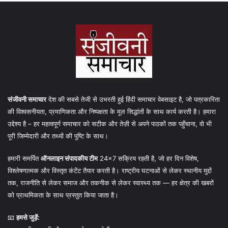
संजीवनी समाचार
देश की सबसे तेजी से उभरती हुई हिंदी समाचार वेबसाइट है, जो पत्रकारिता
की विश्वसनीयता, प्रमाणिकता और निष्पक्षता के मूल सिद्धांतों के साथ कार्य करती है। हमारा
उद्देश्य है – हर महत्वपूर्ण समाचार को सटीक और तेज़ी से अपने पाठकों तक पहुँचाना, वो भी
पूरी जिम्मेदारी और तथ्यों की पुष्टि के साथ।
हमारी समर्पित
ऑनलाइन संपादकीय टीम
24×7 सक्रिय रहती है, जो हर दिन विशेष,
विश्लेषणात्मक और विस्तृत कंटेंट तैयार करती है। राष्ट्रीय घटनाओं से लेकर स्थानीय मुद्दों
तक, राजनीति से लेकर समाज और तकनीक से लेकर स्वास्थ्य तक — हर क्षेत्र की खबरों
को प्राथमिकता के साथ प्रस्तुत किया जाता है।
📧
हमसे जुड़ें: