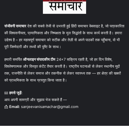
संजीवनी समाचार
देश की सबसे तेजी से उभरती हुई हिंदी समाचार वेबसाइट है, जो पत्रकारिता
की विश्वसनीयता, प्रमाणिकता और निष्पक्षता के मूल सिद्धांतों के साथ कार्य करती है। हमारा
उद्देश्य है – हर महत्वपूर्ण समाचार को सटीक और तेज़ी से अपने पाठकों तक पहुँचाना, वो भी
पूरी जिम्मेदारी और तथ्यों की पुष्टि के साथ।
हमारी समर्पित
ऑनलाइन संपादकीय टीम
24×7 सक्रिय रहती है, जो हर दिन विशेष,
विश्लेषणात्मक और विस्तृत कंटेंट तैयार करती है। राष्ट्रीय घटनाओं से लेकर स्थानीय मुद्दों
तक, राजनीति से लेकर समाज और तकनीक से लेकर स्वास्थ्य तक — हर क्षेत्र की खबरों
को प्राथमिकता के साथ प्रस्तुत किया जाता है।
📧
हमसे जुड़ें:
आप अपनी सामग्री और सुझाव भेज सकते हैं —
📩
Email:
sanjeevanisamachar@gmail.com