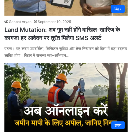
बिहार
Ganpat Aryan
September 10, 2025
Land Mutation: अब गुम नहीं होंगे दाखिल–खारिज के
कागज! हर आवेदन पर तुरंत मिलेगा SMS अलर्ट
पटना। यह कदम पारदर्शिता, डिजिटल सुविधा और तेज निष्पादन की दिशा में बड़ा बदलाव
साबित होगा। बिहार में राजस्व महा–अभियान…
छपरा