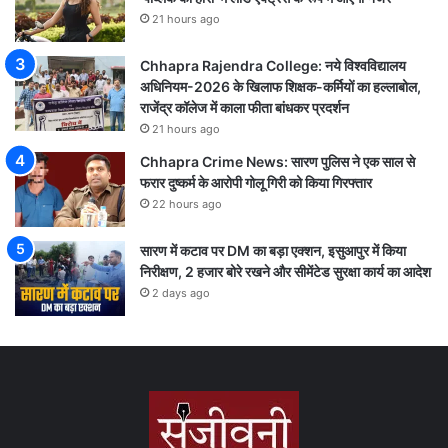
21 hours ago
Chhapra Rajendra College: नये विश्वविद्यालय
अधिनियम-2026 के खिलाफ शिक्षक-कर्मियों का हल्लाबोल,
राजेंद्र कॉलेज में काला फीता बांधकर प्रदर्शन
21 hours ago
Chhapra Crime News: सारण पुलिस ने एक साल से
फरार दुष्कर्म के आरोपी गोलू गिरी को किया गिरफ्तार
22 hours ago
सारण में कटाव पर DM का बड़ा एक्शन, इसुआपुर में किया
निरीक्षण, 2 हजार बोरे रखने और सीमेंटेड सुरक्षा कार्य का आदेश
2 days ago