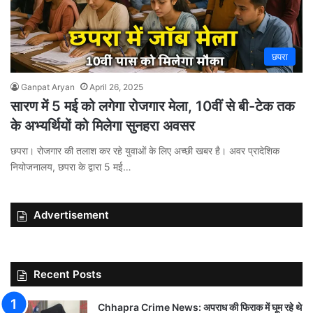
छपरा
Ganpat Aryan
April 26, 2025
सारण में 5 मई को लगेगा रोजगार मेला, 10वीं से बी-टेक तक
के अभ्यर्थियों को मिलेगा सुनहरा अवसर
छपरा। रोजगार की तलाश कर रहे युवाओं के लिए अच्छी खबर है। अवर प्रादेशिक
नियोजनालय, छपरा के द्वारा 5 मई…
Advertisement
Recent Posts
Chhapra Crime News: अपराध की फिराक में घूम रहे थे