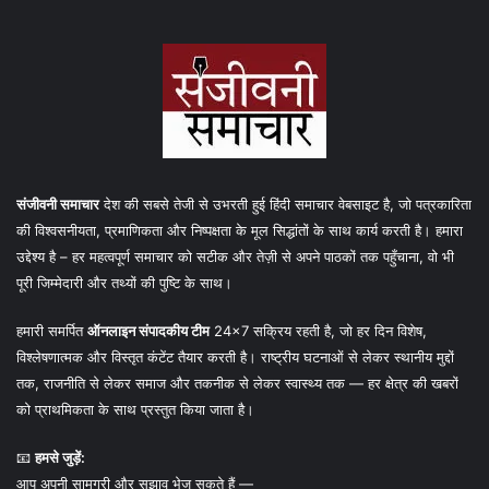
संजीवनी समाचार
देश की सबसे तेजी से उभरती हुई हिंदी समाचार वेबसाइट है, जो पत्रकारिता
की विश्वसनीयता, प्रमाणिकता और निष्पक्षता के मूल सिद्धांतों के साथ कार्य करती है। हमारा
उद्देश्य है – हर महत्वपूर्ण समाचार को सटीक और तेज़ी से अपने पाठकों तक पहुँचाना, वो भी
पूरी जिम्मेदारी और तथ्यों की पुष्टि के साथ।
हमारी समर्पित
ऑनलाइन संपादकीय टीम
24×7 सक्रिय रहती है, जो हर दिन विशेष,
विश्लेषणात्मक और विस्तृत कंटेंट तैयार करती है। राष्ट्रीय घटनाओं से लेकर स्थानीय मुद्दों
तक, राजनीति से लेकर समाज और तकनीक से लेकर स्वास्थ्य तक — हर क्षेत्र की खबरों
को प्राथमिकता के साथ प्रस्तुत किया जाता है।
📧
हमसे जुड़ें:
आप अपनी सामग्री और सुझाव भेज सकते हैं —