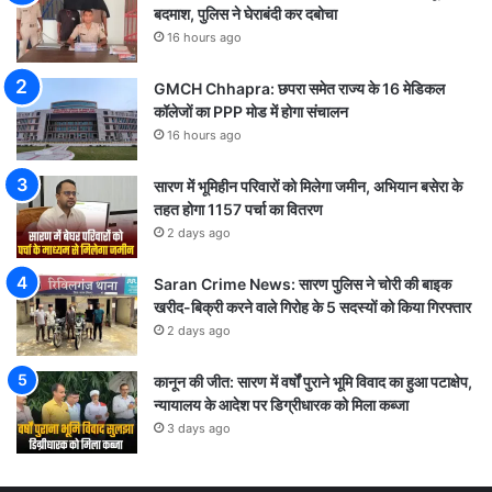
बदमाश, पुलिस ने घेराबंदी कर दबोचा
16 hours ago
GMCH Chhapra: छपरा समेत राज्य के 16 मेडिकल
कॉलेजों का PPP मोड में होगा संचालन
16 hours ago
सारण में भूमिहीन परिवारों को मिलेगा जमीन, अभियान बसेरा के
तहत होगा 1157 पर्चा का वितरण
2 days ago
Saran Crime News: सारण पुलिस ने चोरी की बाइक
खरीद-बिक्री करने वाले गिरोह के 5 सदस्यों को किया गिरफ्तार
2 days ago
कानून की जीत: सारण में वर्षों पुराने भूमि विवाद का हुआ पटाक्षेप,
न्यायालय के आदेश पर डिग्रीधारक को मिला कब्जा
3 days ago