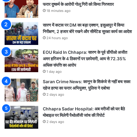
फरार दुष्कर्म के आरोपी गोलू गिरी को किया गिरफ्तार
18 minutes ago
सारण में कटाव पर DM का बड़ा एक्शन, इसुआपुर में किया
निरीक्षण, 2 हजार बोरे रखने और सीमेंटेड सुरक्षा कार्य का आदेश
24 hours ago
EOU Raid In Chhapra: सारण के पूर्व डीपीओ अजीत
अमर हरिजन के 4 ठिकानों पर छापेमारी, आय से 72.35%
अधिक संपत्ति का आरोप
1 day ago
Saran Crime News: कानून के शिकंजे से नहीं बच सका
दहेज हत्या का फरार अभियुक्त, पुलिस ने दबोचा
2 days ago
Chhapra Sadar Hospital: अब मरीजों को घर बैठे
मोबाइल पर मिलेगी पैथोलॉजी जांच की रिपोर्ट
2 days ago