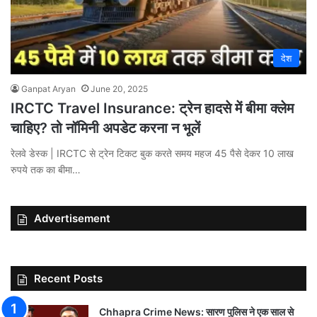
देश
Ganpat Aryan
June 20, 2025
IRCTC Travel Insurance: ट्रेन हादसे में बीमा क्लेम
चाहिए? तो नॉमिनी अपडेट करना न भूलें
रेलवे डेस्क | IRCTC से ट्रेन टिकट बुक करते समय महज 45 पैसे देकर 10 लाख
रुपये तक का बीमा…
Advertisement
Recent Posts
Chhapra Crime News: सारण पुलिस ने एक साल से