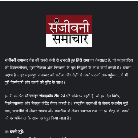
संजीवनी समाचार
देश की सबसे तेजी से उभरती हुई हिंदी समाचार वेबसाइट है, जो पत्रकारिता
की विश्वसनीयता, प्रमाणिकता और निष्पक्षता के मूल सिद्धांतों के साथ कार्य करती है। हमारा
उद्देश्य है – हर महत्वपूर्ण समाचार को सटीक और तेज़ी से अपने पाठकों तक पहुँचाना, वो भी
पूरी जिम्मेदारी और तथ्यों की पुष्टि के साथ।
हमारी समर्पित
ऑनलाइन संपादकीय टीम
24×7 सक्रिय रहती है, जो हर दिन विशेष,
विश्लेषणात्मक और विस्तृत कंटेंट तैयार करती है। राष्ट्रीय घटनाओं से लेकर स्थानीय मुद्दों
तक, राजनीति से लेकर समाज और तकनीक से लेकर स्वास्थ्य तक — हर क्षेत्र की खबरों
को प्राथमिकता के साथ प्रस्तुत किया जाता है।
📧
हमसे जुड़ें: