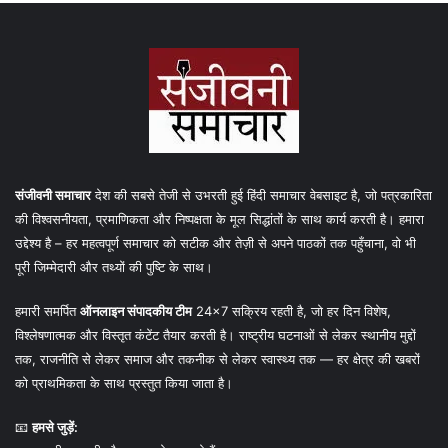
संजीवनी समाचार
देश की सबसे तेजी से उभरती हुई हिंदी समाचार वेबसाइट है, जो पत्रकारिता
की विश्वसनीयता, प्रमाणिकता और निष्पक्षता के मूल सिद्धांतों के साथ कार्य करती है। हमारा
उद्देश्य है – हर महत्वपूर्ण समाचार को सटीक और तेज़ी से अपने पाठकों तक पहुँचाना, वो भी
पूरी जिम्मेदारी और तथ्यों की पुष्टि के साथ।
हमारी समर्पित
ऑनलाइन संपादकीय टीम
24×7 सक्रिय रहती है, जो हर दिन विशेष,
विश्लेषणात्मक और विस्तृत कंटेंट तैयार करती है। राष्ट्रीय घटनाओं से लेकर स्थानीय मुद्दों
तक, राजनीति से लेकर समाज और तकनीक से लेकर स्वास्थ्य तक — हर क्षेत्र की खबरों
को प्राथमिकता के साथ प्रस्तुत किया जाता है।
📧
हमसे जुड़ें: