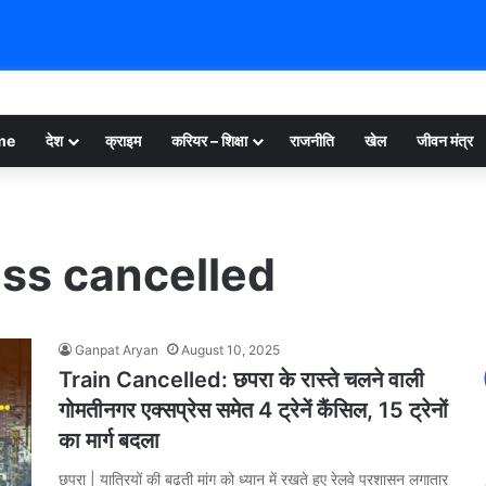
me
देश
क्राइम
करियर – शिक्षा
राजनीति
खेल
जीवन मंत्र
ss cancelled
Ganpat Aryan
August 10, 2025
Train Cancelled: छपरा के रास्ते चलने वाली
गोमतीनगर एक्सप्रेस समेत 4 ट्रेनें कैंसिल, 15 ट्रेनों
का मार्ग बदला
छपरा | यात्रियों की बढ़ती मांग को ध्यान में रखते हुए रेलवे प्रशासन लगातार