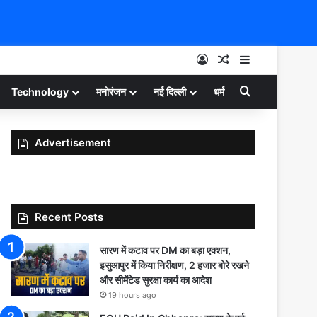
Log In
Random Article
Sidebar
Search for
Technology
मनोरंजन
नई दिल्ली
धर्म
Advertisement
Recent Posts
सारण में कटाव पर DM का बड़ा एक्शन,
इसुआपुर में किया निरीक्षण, 2 हजार बोरे रखने
और सीमेंटेड सुरक्षा कार्य का आदेश
19 hours ago