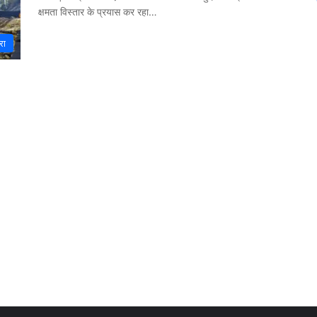
क्षमता विस्तार के प्रयास कर रहा…
रा