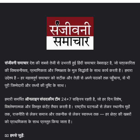
संजीवनी समाचार
देश की सबसे तेजी से उभरती हुई हिंदी समाचार वेबसाइट है, जो पत्रकारिता
की विश्वसनीयता, प्रमाणिकता और निष्पक्षता के मूल सिद्धांतों के साथ कार्य करती है। हमारा
उद्देश्य है – हर महत्वपूर्ण समाचार को सटीक और तेज़ी से अपने पाठकों तक पहुँचाना, वो भी
पूरी जिम्मेदारी और तथ्यों की पुष्टि के साथ।
हमारी समर्पित
ऑनलाइन संपादकीय टीम
24×7 सक्रिय रहती है, जो हर दिन विशेष,
विश्लेषणात्मक और विस्तृत कंटेंट तैयार करती है। राष्ट्रीय घटनाओं से लेकर स्थानीय मुद्दों
तक, राजनीति से लेकर समाज और तकनीक से लेकर स्वास्थ्य तक — हर क्षेत्र की खबरों
को प्राथमिकता के साथ प्रस्तुत किया जाता है।
📧
हमसे जुड़ें: