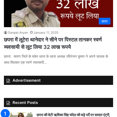
छपरा
Ganpat Aryan
January 11, 2025
छपरा में लूटेरा थानेदार ने सीने पर पिस्टल तानकर स्वर्ण
व्यवसायी से लूट लिया 32 लाख रूपये
छपरा: सारण जिले के मकेर थाना के थाना अध्यक्ष रविरंजन कुमार ने अपने चालक के
साथ मिलकर एक स्वर्ण व्यवसायी…
Advertisement
Recent Posts
छपरा की बेटी ऋषिका सिंह चंदेल की बड़े पर्दे पर दमदार एंट्री,