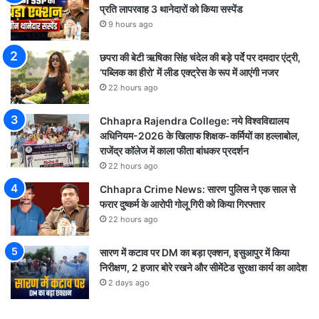
प्रति लापरवाह 3 थानेदारों को किया सस्पेंड
9 hours ago
छपरा की बेटी ऋषिका सिंह चंदेल की बड़े पर्दे पर दमदार एंट्री,
‘पब्लिक का हीरो’ में लीड एक्ट्रेस के रूप में आएंगी नजर
22 hours ago
Chhapra Rajendra College: नये विश्वविद्यालय
अधिनियम-2026 के खिलाफ शिक्षक-कर्मियों का हल्लाबोल,
राजेंद्र कॉलेज में काला फीता बांधकर प्रदर्शन
22 hours ago
Chhapra Crime News: सारण पुलिस ने एक साल से
फरार दुष्कर्म के आरोपी गोलू गिरी को किया गिरफ्तार
22 hours ago
सारण में कटाव पर DM का बड़ा एक्शन, इसुआपुर में किया
निरीक्षण, 2 हजार बोरे रखने और सीमेंटेड सुरक्षा कार्य का आदेश
2 days ago