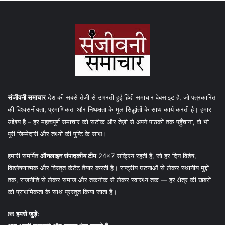
संजीवनी समाचार
देश की सबसे तेजी से उभरती हुई हिंदी समाचार वेबसाइट है, जो पत्रकारिता
की विश्वसनीयता, प्रमाणिकता और निष्पक्षता के मूल सिद्धांतों के साथ कार्य करती है। हमारा
उद्देश्य है – हर महत्वपूर्ण समाचार को सटीक और तेज़ी से अपने पाठकों तक पहुँचाना, वो भी
पूरी जिम्मेदारी और तथ्यों की पुष्टि के साथ।
हमारी समर्पित
ऑनलाइन संपादकीय टीम
24×7 सक्रिय रहती है, जो हर दिन विशेष,
विश्लेषणात्मक और विस्तृत कंटेंट तैयार करती है। राष्ट्रीय घटनाओं से लेकर स्थानीय मुद्दों
तक, राजनीति से लेकर समाज और तकनीक से लेकर स्वास्थ्य तक — हर क्षेत्र की खबरों
को प्राथमिकता के साथ प्रस्तुत किया जाता है।
📧
हमसे जुड़ें: