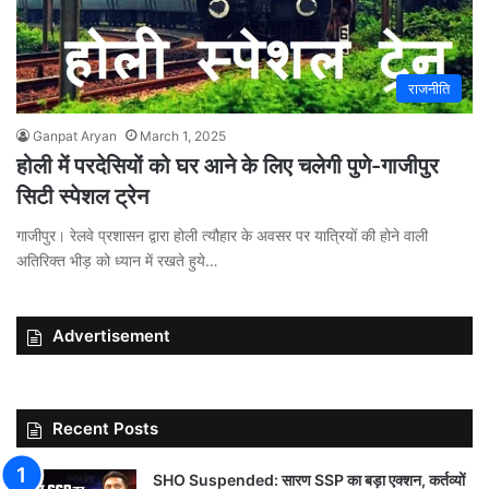
राजनीति
Ganpat Aryan
March 1, 2025
होली में परदेसियों को घर आने के लिए चलेगी पुणे-गाजीपुर
सिटी स्पेशल ट्रेन
गाजीपुर। रेलवे प्रशासन द्वारा होली त्यौहार के अवसर पर यात्रियों की होने वाली
अतिरिक्त भीड़ को ध्यान में रखते हुये…
Advertisement
Recent Posts
SHO Suspended: सारण SSP का बड़ा एक्शन, कर्तव्यों