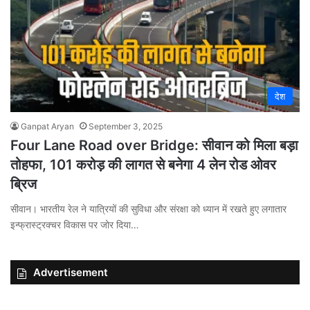
देश
Ganpat Aryan
September 3, 2025
Four Lane Road over Bridge: सीवान को मिला बड़ा
तोहफा, 101 करोड़ की लागत से बनेगा 4 लेन रोड ओवर
ब्रिज
सीवान। भारतीय रेल ने यात्रियों की सुविधा और संरक्षा को ध्यान में रखते हुए लगातार
इन्फ्रास्ट्रक्चर विकास पर जोर दिया…
Advertisement