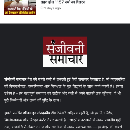
तहत होगा 1157 पर्चा का वितरण
3 days ago
संजीवनी समाचार
देश की सबसे तेजी से उभरती हुई हिंदी समाचार वेबसाइट है, जो पत्रकारिता
की विश्वसनीयता, प्रमाणिकता और निष्पक्षता के मूल सिद्धांतों के साथ कार्य करती है। हमारा
उद्देश्य है – हर महत्वपूर्ण समाचार को सटीक और तेज़ी से अपने पाठकों तक पहुँचाना, वो भी
पूरी जिम्मेदारी और तथ्यों की पुष्टि के साथ।
हमारी समर्पित
ऑनलाइन संपादकीय टीम
24×7 सक्रिय रहती है, जो हर दिन विशेष,
विश्लेषणात्मक और विस्तृत कंटेंट तैयार करती है। राष्ट्रीय घटनाओं से लेकर स्थानीय मुद्दों
तक, राजनीति से लेकर समाज और तकनीक से लेकर स्वास्थ्य तक — हर क्षेत्र की खबरों