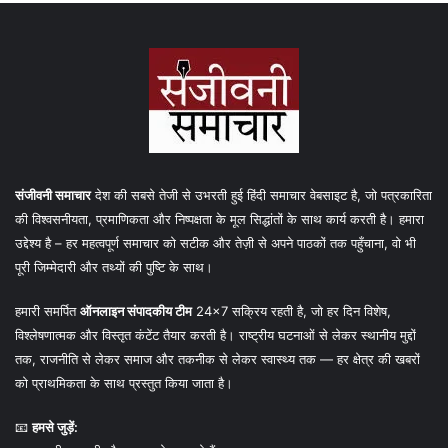
संजीवनी समाचार
देश की सबसे तेजी से उभरती हुई हिंदी समाचार वेबसाइट है, जो पत्रकारिता
की विश्वसनीयता, प्रमाणिकता और निष्पक्षता के मूल सिद्धांतों के साथ कार्य करती है। हमारा
उद्देश्य है – हर महत्वपूर्ण समाचार को सटीक और तेज़ी से अपने पाठकों तक पहुँचाना, वो भी
पूरी जिम्मेदारी और तथ्यों की पुष्टि के साथ।
हमारी समर्पित
ऑनलाइन संपादकीय टीम
24×7 सक्रिय रहती है, जो हर दिन विशेष,
विश्लेषणात्मक और विस्तृत कंटेंट तैयार करती है। राष्ट्रीय घटनाओं से लेकर स्थानीय मुद्दों
तक, राजनीति से लेकर समाज और तकनीक से लेकर स्वास्थ्य तक — हर क्षेत्र की खबरों
को प्राथमिकता के साथ प्रस्तुत किया जाता है।
📧
हमसे जुड़ें: