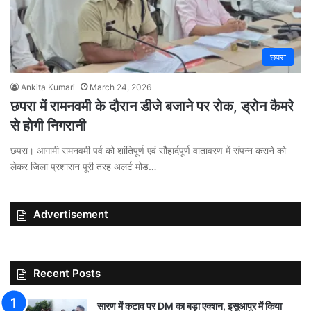
छपरा
Ankita Kumari
March 24, 2026
छपरा में रामनवमी के दौरान डीजे बजाने पर रोक, ड्रोन कैमरे
से होगी निगरानी
छपरा। आगामी रामनवमी पर्व को शांतिपूर्ण एवं सौहार्दपूर्ण वातावरण में संपन्न कराने को
लेकर जिला प्रशासन पूरी तरह अलर्ट मोड…
Advertisement
Recent Posts
सारण में कटाव पर DM का बड़ा एक्शन, इसुआपुर में किया