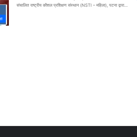
संचालित राष्ट्रीय कौशल प्रशिक्षण संस्थान (NSTI – महिला), पटना द्वारा…
षा