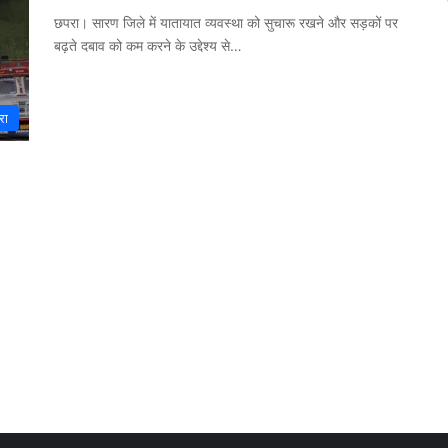
छपरा। सारण जिले में यातायात व्यवस्था को सुचारू रखने और सड़कों पर
बढ़ते दबाव को कम करने के उद्देश्य से…
रा