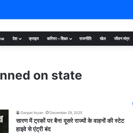
me
देश
क्राइम
करियर – शिक्षा
राजनीति
खेल
जीवन मंत्र
anned on state
Ganpat Aryan
December 29, 2025
सारण में ट्रकों पर बैन! दूसरे राज्यों के वाहनों की स्टेट
हाइवे से एंट्री बंद