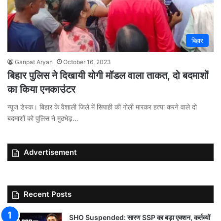
बिहार
Ganpat Aryan
October 16, 2023
बिहार पुलिस ने दिखायी योगी मॉडल वाला ताकत, दो बदमाशों
का किया एनकाउंटर
न्यूज डेस्क। बिहार के वैशाली जिले में सिपाही की गोली मारकर हत्या करने वाले दो
बदमाशों को पुलिस ने मुठभेड़…
Advertisement
Recent Posts
SHO Suspended: सारण SSP का बड़ा एक्शन, कर्तव्यों