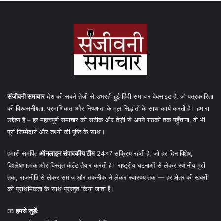
संजीवनी समाचार
देश की सबसे तेजी से उभरती हुई हिंदी समाचार वेबसाइट है, जो पत्रकारिता
की विश्वसनीयता, प्रमाणिकता और निष्पक्षता के मूल सिद्धांतों के साथ कार्य करती है। हमारा
उद्देश्य है – हर महत्वपूर्ण समाचार को सटीक और तेज़ी से अपने पाठकों तक पहुँचाना, वो भी
पूरी जिम्मेदारी और तथ्यों की पुष्टि के साथ।
हमारी समर्पित
ऑनलाइन संपादकीय टीम
24×7 सक्रिय रहती है, जो हर दिन विशेष,
विश्लेषणात्मक और विस्तृत कंटेंट तैयार करती है। राष्ट्रीय घटनाओं से लेकर स्थानीय मुद्दों
तक, राजनीति से लेकर समाज और तकनीक से लेकर स्वास्थ्य तक — हर क्षेत्र की खबरों
को प्राथमिकता के साथ प्रस्तुत किया जाता है।
📧
हमसे जुड़ें: