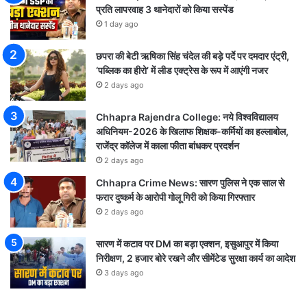
प्रति लापरवाह 3 थानेदारों को किया सस्पेंड
1 day ago
छपरा की बेटी ऋषिका सिंह चंदेल की बड़े पर्दे पर दमदार एंट्री,
‘पब्लिक का हीरो’ में लीड एक्ट्रेस के रूप में आएंगी नजर
2 days ago
Chhapra Rajendra College: नये विश्वविद्यालय
अधिनियम-2026 के खिलाफ शिक्षक-कर्मियों का हल्लाबोल,
राजेंद्र कॉलेज में काला फीता बांधकर प्रदर्शन
2 days ago
Chhapra Crime News: सारण पुलिस ने एक साल से
फरार दुष्कर्म के आरोपी गोलू गिरी को किया गिरफ्तार
2 days ago
सारण में कटाव पर DM का बड़ा एक्शन, इसुआपुर में किया
निरीक्षण, 2 हजार बोरे रखने और सीमेंटेड सुरक्षा कार्य का आदेश
3 days ago