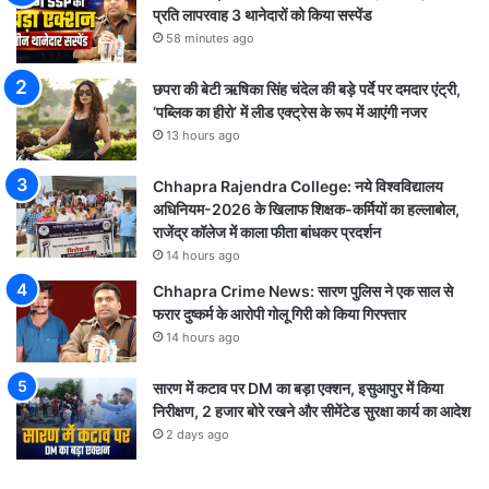
प्रति लापरवाह 3 थानेदारों को किया सस्पेंड
58 minutes ago
छपरा की बेटी ऋषिका सिंह चंदेल की बड़े पर्दे पर दमदार एंट्री,
‘पब्लिक का हीरो’ में लीड एक्ट्रेस के रूप में आएंगी नजर
13 hours ago
Chhapra Rajendra College: नये विश्वविद्यालय
अधिनियम-2026 के खिलाफ शिक्षक-कर्मियों का हल्लाबोल,
राजेंद्र कॉलेज में काला फीता बांधकर प्रदर्शन
14 hours ago
Chhapra Crime News: सारण पुलिस ने एक साल से
फरार दुष्कर्म के आरोपी गोलू गिरी को किया गिरफ्तार
14 hours ago
सारण में कटाव पर DM का बड़ा एक्शन, इसुआपुर में किया
निरीक्षण, 2 हजार बोरे रखने और सीमेंटेड सुरक्षा कार्य का आदेश
2 days ago