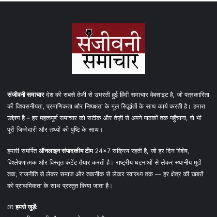
संजीवनी समाचार
देश की सबसे तेजी से उभरती हुई हिंदी समाचार वेबसाइट है, जो पत्रकारिता
की विश्वसनीयता, प्रमाणिकता और निष्पक्षता के मूल सिद्धांतों के साथ कार्य करती है। हमारा
उद्देश्य है – हर महत्वपूर्ण समाचार को सटीक और तेज़ी से अपने पाठकों तक पहुँचाना, वो भी
पूरी जिम्मेदारी और तथ्यों की पुष्टि के साथ।
हमारी समर्पित
ऑनलाइन संपादकीय टीम
24×7 सक्रिय रहती है, जो हर दिन विशेष,
विश्लेषणात्मक और विस्तृत कंटेंट तैयार करती है। राष्ट्रीय घटनाओं से लेकर स्थानीय मुद्दों
तक, राजनीति से लेकर समाज और तकनीक से लेकर स्वास्थ्य तक — हर क्षेत्र की खबरों
को प्राथमिकता के साथ प्रस्तुत किया जाता है।
📧
हमसे जुड़ें: