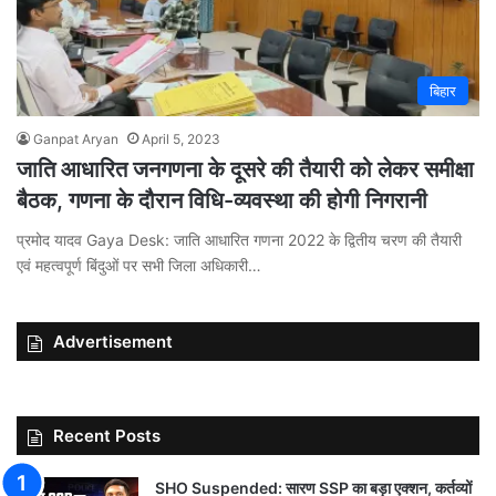
बिहार
Ganpat Aryan
April 5, 2023
जाति आधारित जनगणना के दूसरे की तैयारी को लेकर समीक्षा
बैठक, गणना के दौरान विधि-व्यवस्था की होगी निगरानी
प्रमोद यादव Gaya Desk: जाति आधारित गणना 2022 के द्वितीय चरण की तैयारी
एवं महत्वपूर्ण बिंदुओं पर सभी जिला अधिकारी…
Advertisement
Recent Posts
SHO Suspended: सारण SSP का बड़ा एक्शन, कर्तव्यों