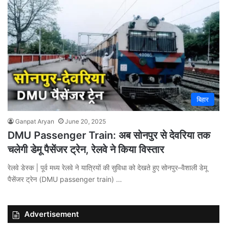
बिहार
Ganpat Aryan
June 20, 2025
DMU Passenger Train: अब सोनपुर से देवरिया तक
चलेगी डेमू पैसेंजर ट्रेन, रेलवे ने किया विस्तार
रेलवे डेस्क | पूर्व मध्य रेलवे ने यात्रियों की सुविधा को देखते हुए सोनपुर–वैशाली डेमू
पैसेंजर ट्रेन (DMU passenger train) …
Advertisement