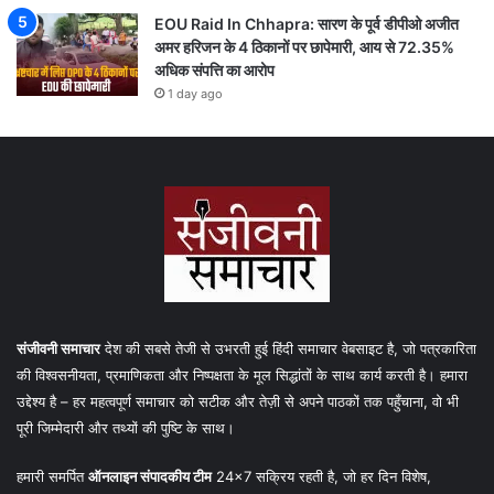
EOU Raid In Chhapra: सारण के पूर्व डीपीओ अजीत
अमर हरिजन के 4 ठिकानों पर छापेमारी, आय से 72.35%
अधिक संपत्ति का आरोप
1 day ago
संजीवनी समाचार
देश की सबसे तेजी से उभरती हुई हिंदी समाचार वेबसाइट है, जो पत्रकारिता
की विश्वसनीयता, प्रमाणिकता और निष्पक्षता के मूल सिद्धांतों के साथ कार्य करती है। हमारा
उद्देश्य है – हर महत्वपूर्ण समाचार को सटीक और तेज़ी से अपने पाठकों तक पहुँचाना, वो भी
पूरी जिम्मेदारी और तथ्यों की पुष्टि के साथ।
हमारी समर्पित
ऑनलाइन संपादकीय टीम
24×7 सक्रिय रहती है, जो हर दिन विशेष,