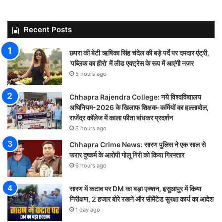
Recent Posts
छपरा की बेटी ऋषिका सिंह चंदेल की बड़े पर्दे पर दमदार एंट्री,
‘पब्लिक का हीरो’ में लीड एक्ट्रेस के रूप में आएंगी नजर
5 hours ago
Chhapra Rajendra College: नये विश्वविद्यालय
अधिनियम-2026 के खिलाफ शिक्षक-कर्मियों का हल्लाबोल,
राजेंद्र कॉलेज में काला फीता बांधकर प्रदर्शन
5 hours ago
Chhapra Crime News: सारण पुलिस ने एक साल से
फरार दुष्कर्म के आरोपी गोलू गिरी को किया गिरफ्तार
6 hours ago
सारण में कटाव पर DM का बड़ा एक्शन, इसुआपुर में किया
निरीक्षण, 2 हजार बोरे रखने और सीमेंटेड सुरक्षा कार्य का आदेश
1 day ago