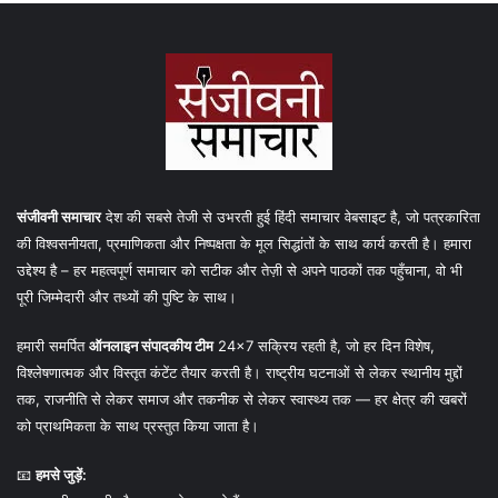
संजीवनी समाचार
देश की सबसे तेजी से उभरती हुई हिंदी समाचार वेबसाइट है, जो पत्रकारिता
की विश्वसनीयता, प्रमाणिकता और निष्पक्षता के मूल सिद्धांतों के साथ कार्य करती है। हमारा
उद्देश्य है – हर महत्वपूर्ण समाचार को सटीक और तेज़ी से अपने पाठकों तक पहुँचाना, वो भी
पूरी जिम्मेदारी और तथ्यों की पुष्टि के साथ।
हमारी समर्पित
ऑनलाइन संपादकीय टीम
24×7 सक्रिय रहती है, जो हर दिन विशेष,
विश्लेषणात्मक और विस्तृत कंटेंट तैयार करती है। राष्ट्रीय घटनाओं से लेकर स्थानीय मुद्दों
तक, राजनीति से लेकर समाज और तकनीक से लेकर स्वास्थ्य तक — हर क्षेत्र की खबरों
को प्राथमिकता के साथ प्रस्तुत किया जाता है।
📧
हमसे जुड़ें: