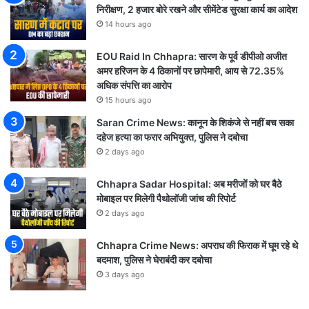
निरीक्षण, 2 हजार बोरे रखने और सीमेंटेड सुरक्षा कार्य का आदेश
14 hours ago
EOU Raid In Chhapra: सारण के पूर्व डीपीओ अजीत
अमर हरिजन के 4 ठिकानों पर छापेमारी, आय से 72.35%
अधिक संपत्ति का आरोप
15 hours ago
Saran Crime News: कानून के शिकंजे से नहीं बच सका
दहेज हत्या का फरार अभियुक्त, पुलिस ने दबोचा
2 days ago
Chhapra Sadar Hospital: अब मरीजों को घर बैठे
मोबाइल पर मिलेगी पैथोलॉजी जांच की रिपोर्ट
2 days ago
Chhapra Crime News: अपराध की फिराक में घूम रहे थे
बदमाश, पुलिस ने घेराबंदी कर दबोचा
3 days ago