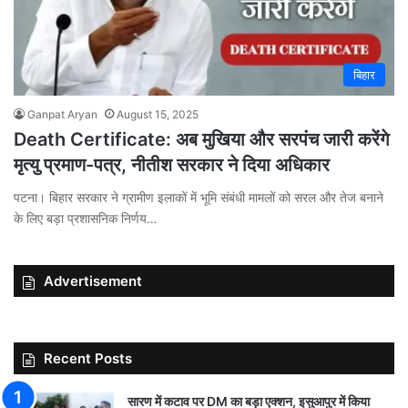
बिहार
Ganpat Aryan
August 15, 2025
Death Certificate: अब मुखिया और सरपंच जारी करेंगे
मृत्यु प्रमाण-पत्र, नीतीश सरकार ने दिया अधिकार
पटना। बिहार सरकार ने ग्रामीण इलाकों में भूमि संबंधी मामलों को सरल और तेज बनाने
के लिए बड़ा प्रशासनिक निर्णय…
Advertisement
Recent Posts
सारण में कटाव पर DM का बड़ा एक्शन, इसुआपुर में किया