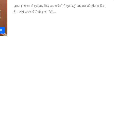
छपरा। सारण में एक बार फिर अपराधियों ने एक बड़ी वारदात को अंजाम दिया
है। जहां अपराधियों के द्वारा गोली…
इम