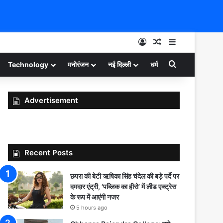
Log In
Random Article
Sidebar
Search for
Technology
मनोरंजन
नई दिल्ली
धर्म
Advertisement
Recent Posts
छपरा की बेटी ऋषिका सिंह चंदेल की बड़े पर्दे पर
दमदार एंट्री, ‘पब्लिक का हीरो’ में लीड एक्ट्रेस
के रूप में आएंगी नजर
5 hours ago