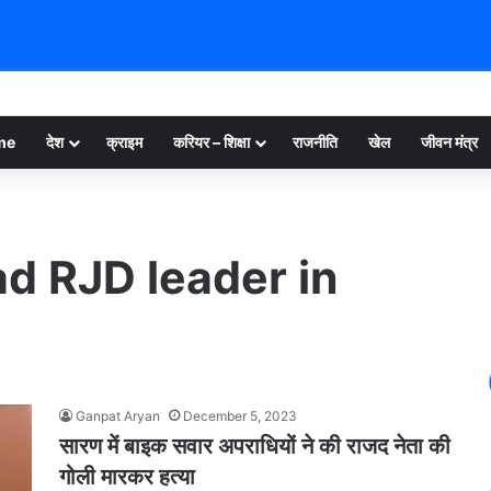
me
देश
क्राइम
करियर – शिक्षा
राजनीति
खेल
जीवन मंत्र
ad RJD leader in
Ganpat Aryan
December 5, 2023
सारण में बाइक सवार अपराधियों ने की राजद नेता की
गोली मारकर हत्या