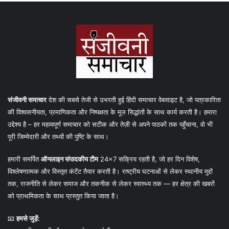
संजीवनी समाचार
देश की सबसे तेजी से उभरती हुई हिंदी समाचार वेबसाइट है, जो पत्रकारिता
की विश्वसनीयता, प्रमाणिकता और निष्पक्षता के मूल सिद्धांतों के साथ कार्य करती है। हमारा
उद्देश्य है – हर महत्वपूर्ण समाचार को सटीक और तेज़ी से अपने पाठकों तक पहुँचाना, वो भी
पूरी जिम्मेदारी और तथ्यों की पुष्टि के साथ।
हमारी समर्पित
ऑनलाइन संपादकीय टीम
24×7 सक्रिय रहती है, जो हर दिन विशेष,
विश्लेषणात्मक और विस्तृत कंटेंट तैयार करती है। राष्ट्रीय घटनाओं से लेकर स्थानीय मुद्दों
तक, राजनीति से लेकर समाज और तकनीक से लेकर स्वास्थ्य तक — हर क्षेत्र की खबरों
को प्राथमिकता के साथ प्रस्तुत किया जाता है।
📧
हमसे जुड़ें: