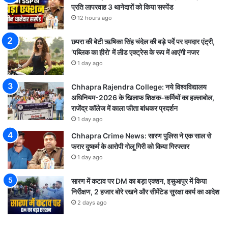
प्रति लापरवाह 3 थानेदारों को किया सस्पेंड
12 hours ago
छपरा की बेटी ऋषिका सिंह चंदेल की बड़े पर्दे पर दमदार एंट्री,
‘पब्लिक का हीरो’ में लीड एक्ट्रेस के रूप में आएंगी नजर
1 day ago
Chhapra Rajendra College: नये विश्वविद्यालय
अधिनियम-2026 के खिलाफ शिक्षक-कर्मियों का हल्लाबोल,
राजेंद्र कॉलेज में काला फीता बांधकर प्रदर्शन
1 day ago
Chhapra Crime News: सारण पुलिस ने एक साल से
फरार दुष्कर्म के आरोपी गोलू गिरी को किया गिरफ्तार
1 day ago
सारण में कटाव पर DM का बड़ा एक्शन, इसुआपुर में किया
निरीक्षण, 2 हजार बोरे रखने और सीमेंटेड सुरक्षा कार्य का आदेश
2 days ago