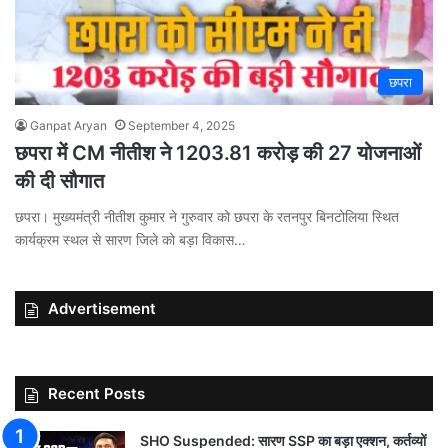
छपरा
Ganpat Aryan
September 4, 2025
छपरा में CM नीतीश ने 1203.81 करोड़ की 27 योजनाओं
की दी सौगात
छपरा। मुख्यमंत्री नीतीश कुमार ने गुरुवार को छपरा के रतनपुर बिनटोलिया स्थित
कार्यक्रम स्थल से सारण जिले को बड़ा विकास…
Advertisement
Recent Posts
SHO Suspended: सारण SSP का बड़ा एक्शन, कर्तव्यों