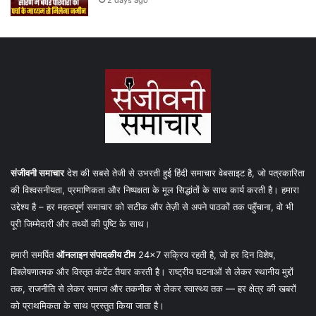
संजीवनी समाचार
देश की सबसे तेजी से उभरती हुई हिंदी समाचार वेबसाइट है, जो पत्रकारिता
की विश्वसनीयता, प्रमाणिकता और निष्पक्षता के मूल सिद्धांतों के साथ कार्य करती है। हमारा
उद्देश्य है – हर महत्वपूर्ण समाचार को सटीक और तेज़ी से अपने पाठकों तक पहुँचाना, वो भी
पूरी जिम्मेदारी और तथ्यों की पुष्टि के साथ।
हमारी समर्पित
ऑनलाइन संपादकीय टीम
24×7 सक्रिय रहती है, जो हर दिन विशेष,
विश्लेषणात्मक और विस्तृत कंटेंट तैयार करती है। राष्ट्रीय घटनाओं से लेकर स्थानीय मुद्दों
तक, राजनीति से लेकर समाज और तकनीक से लेकर स्वास्थ्य तक — हर क्षेत्र की खबरों
को प्राथमिकता के साथ प्रस्तुत किया जाता है।