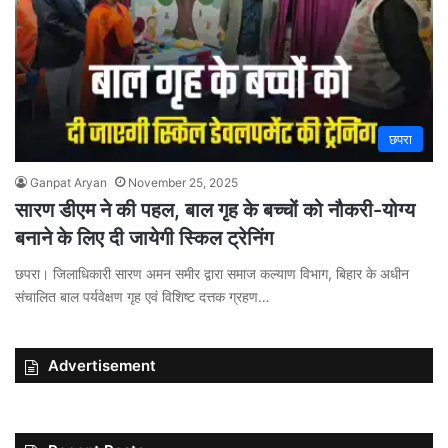
छपरा
Ganpat Aryan
November 25, 2025
सारण डीएम ने की पहल, बाल गृह के बच्चों को नौकरी-योग्य
बनाने के लिए दी जायेगी स्किल ट्रेनिंग
छपरा। जिलाधिकारी सारण अमन समीर द्वारा समाज कल्याण विभाग, बिहार के अधीन
संचालित बाल पर्यवेक्षण गृह एवं विशिष्ट दत्तक ग्रहण…
Advertisement