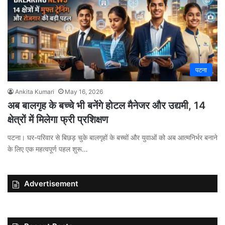
पटना
Ankita Kumari
May 16, 2026
अब बालगृह के बच्चे भी बनेंगे होटल मैनेजर और उद्यमी, 14
क्षेत्रों में मिलेगा फ्री प्रशिक्षण
पटना। घर-परिवार से बिछड़ चुके बालगृहों के बच्चों और युवाओं को अब आत्मनिर्भर बनाने
के लिए एक महत्वपूर्ण पहल शुरू…
Advertisement