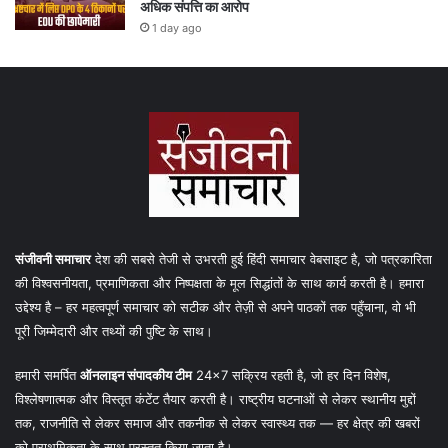
अधिक संपत्ति का आरोप
1 day ago
संजीवनी समाचार
देश की सबसे तेजी से उभरती हुई हिंदी समाचार वेबसाइट है, जो पत्रकारिता
की विश्वसनीयता, प्रमाणिकता और निष्पक्षता के मूल सिद्धांतों के साथ कार्य करती है। हमारा
उद्देश्य है – हर महत्वपूर्ण समाचार को सटीक और तेज़ी से अपने पाठकों तक पहुँचाना, वो भी
पूरी जिम्मेदारी और तथ्यों की पुष्टि के साथ।
हमारी समर्पित
ऑनलाइन संपादकीय टीम
24×7 सक्रिय रहती है, जो हर दिन विशेष,
विश्लेषणात्मक और विस्तृत कंटेंट तैयार करती है। राष्ट्रीय घटनाओं से लेकर स्थानीय मुद्दों
तक, राजनीति से लेकर समाज और तकनीक से लेकर स्वास्थ्य तक — हर क्षेत्र की खबरों
को प्राथमिकता के साथ प्रस्तुत किया जाता है।