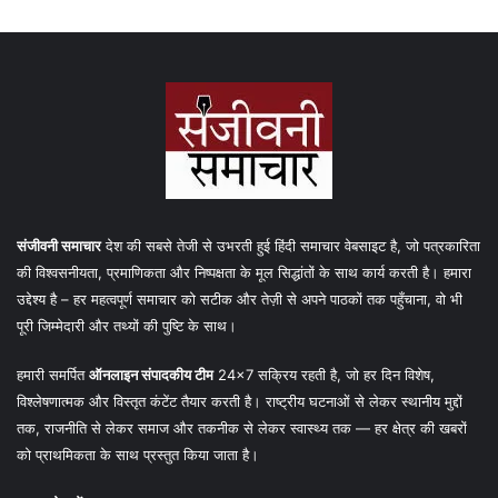
संजीवनी समाचार
देश की सबसे तेजी से उभरती हुई हिंदी समाचार वेबसाइट है, जो पत्रकारिता
की विश्वसनीयता, प्रमाणिकता और निष्पक्षता के मूल सिद्धांतों के साथ कार्य करती है। हमारा
उद्देश्य है – हर महत्वपूर्ण समाचार को सटीक और तेज़ी से अपने पाठकों तक पहुँचाना, वो भी
पूरी जिम्मेदारी और तथ्यों की पुष्टि के साथ।
हमारी समर्पित
ऑनलाइन संपादकीय टीम
24×7 सक्रिय रहती है, जो हर दिन विशेष,
विश्लेषणात्मक और विस्तृत कंटेंट तैयार करती है। राष्ट्रीय घटनाओं से लेकर स्थानीय मुद्दों
तक, राजनीति से लेकर समाज और तकनीक से लेकर स्वास्थ्य तक — हर क्षेत्र की खबरों
को प्राथमिकता के साथ प्रस्तुत किया जाता है।