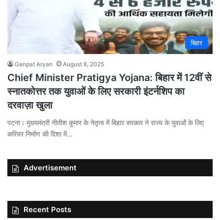
बिहार
Ganpat Aryan
August 8, 2025
Chief Minister Pratigya Yojana: बिहार में 12वीं से
स्नातकोत्तर तक युवाओं के लिए सरकारी इंटर्नशिप का
दरवाज़ा खुला
पटना। मुख्यमंत्री नीतीश कुमार के नेतृत्व में बिहार सरकार ने राज्य के युवाओं के लिए
करियर निर्माण की दिशा में…
Advertisement
Recent Posts