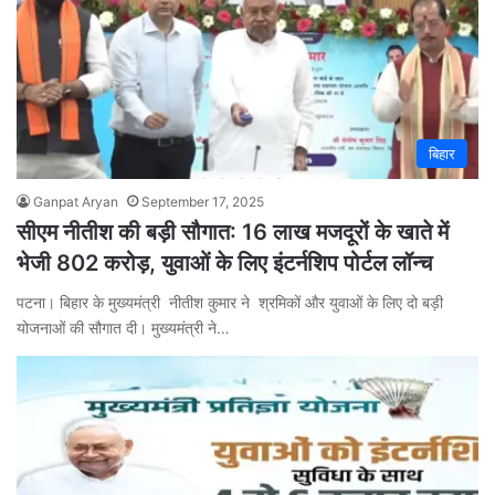
बिहार
Ganpat Aryan
September 17, 2025
सीएम नीतीश की बड़ी सौगात: 16 लाख मजदूरों के खाते में
भेजी 802 करोड़, युवाओं के लिए इंटर्नशिप पोर्टल लॉन्च
पटना। बिहार के मुख्यमंत्री नीतीश कुमार ने श्रमिकों और युवाओं के लिए दो बड़ी
योजनाओं की सौगात दी। मुख्यमंत्री ने…