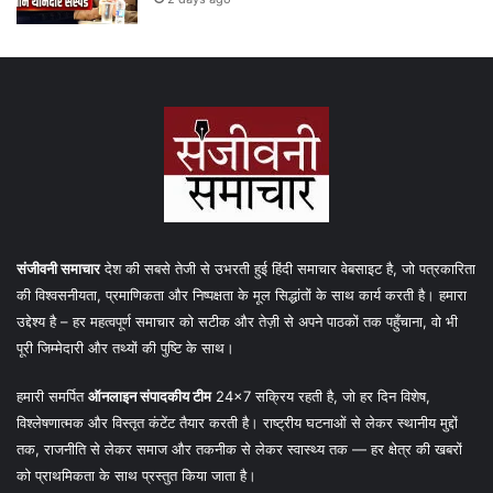
संजीवनी समाचार
देश की सबसे तेजी से उभरती हुई हिंदी समाचार वेबसाइट है, जो पत्रकारिता
की विश्वसनीयता, प्रमाणिकता और निष्पक्षता के मूल सिद्धांतों के साथ कार्य करती है। हमारा
उद्देश्य है – हर महत्वपूर्ण समाचार को सटीक और तेज़ी से अपने पाठकों तक पहुँचाना, वो भी
पूरी जिम्मेदारी और तथ्यों की पुष्टि के साथ।
हमारी समर्पित
ऑनलाइन संपादकीय टीम
24×7 सक्रिय रहती है, जो हर दिन विशेष,
विश्लेषणात्मक और विस्तृत कंटेंट तैयार करती है। राष्ट्रीय घटनाओं से लेकर स्थानीय मुद्दों
तक, राजनीति से लेकर समाज और तकनीक से लेकर स्वास्थ्य तक — हर क्षेत्र की खबरों
को प्राथमिकता के साथ प्रस्तुत किया जाता है।