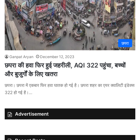
छपरा
Ganpat Aryan
December 12, 2023
छपरा की हवा फिर हुई जहरीली, AQI 322 पहुंचा, बच्चों
और बुजुर्गों के लिए खतरा
छपरा। छपरा में एकबार फिर हवा घातक हो गई है। छपरा शहर का एयर क्वालिटी इंडेक्स
322 हो गई है।…
Advertisement