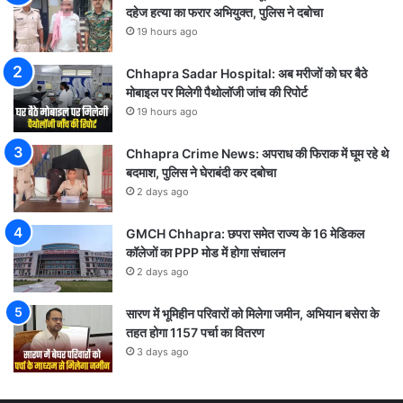
दहेज हत्या का फरार अभियुक्त, पुलिस ने दबोचा
19 hours ago
Chhapra Sadar Hospital: अब मरीजों को घर बैठे
मोबाइल पर मिलेगी पैथोलॉजी जांच की रिपोर्ट
19 hours ago
Chhapra Crime News: अपराध की फिराक में घूम रहे थे
बदमाश, पुलिस ने घेराबंदी कर दबोचा
2 days ago
GMCH Chhapra: छपरा समेत राज्य के 16 मेडिकल
कॉलेजों का PPP मोड में होगा संचालन
2 days ago
सारण में भूमिहीन परिवारों को मिलेगा जमीन, अभियान बसेरा के
तहत होगा 1157 पर्चा का वितरण
3 days ago