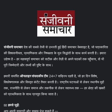
संजीवनी समाचार
देश की सबसे तेजी से उभरती हुई हिंदी समाचार वेबसाइट है, जो पत्रकारिता
की विश्वसनीयता, प्रमाणिकता और निष्पक्षता के मूल सिद्धांतों के साथ कार्य करती है। हमारा
उद्देश्य है – हर महत्वपूर्ण समाचार को सटीक और तेज़ी से अपने पाठकों तक पहुँचाना, वो भी
पूरी जिम्मेदारी और तथ्यों की पुष्टि के साथ।
हमारी समर्पित
ऑनलाइन संपादकीय टीम
24×7 सक्रिय रहती है, जो हर दिन विशेष,
विश्लेषणात्मक और विस्तृत कंटेंट तैयार करती है। राष्ट्रीय घटनाओं से लेकर स्थानीय मुद्दों
तक, राजनीति से लेकर समाज और तकनीक से लेकर स्वास्थ्य तक — हर क्षेत्र की खबरों
को प्राथमिकता के साथ प्रस्तुत किया जाता है।
📧
हमसे जुड़ें:
आप अपनी सामग्री और सुझाव भेज सकते हैं —