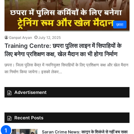
छपरा
Ganpat Aryan
July 12, 2025
Training Centre: छपरा पुलिस लाइन में सिपाहियों के
लिए बनेगा प्रशिक्षण कक्ष, खेल मैदान का भी होगा निर्माण
छपरा। जिला पुलिस केंद्र में नवनियुक्त सिपाहियों के लिए प्रशिक्षण कक्ष और खेल मैदान
का निर्माण किया जायेगा। इसको लेकर…
Advertisement
Recent Posts
Saran Crime News: कानून के शिकंजे से नहीं बच सका