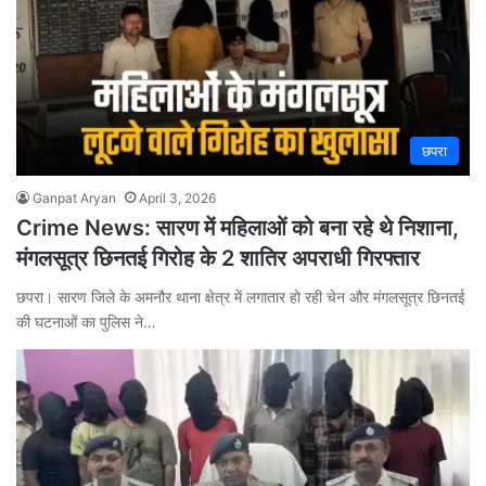
छपरा
Ganpat Aryan
April 3, 2026
Crime News: सारण में महिलाओं को बना रहे थे निशाना,
मंगलसूत्र छिनतई गिरोह के 2 शातिर अपराधी गिरफ्तार
छपरा। सारण जिले के अमनौर थाना क्षेत्र में लगातार हो रही चेन और मंगलसूत्र छिनतई
की घटनाओं का पुलिस ने…