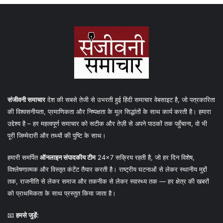
संजीवनी समाचार
देश की सबसे तेजी से उभरती हुई हिंदी समाचार वेबसाइट है, जो पत्रकारिता
की विश्वसनीयता, प्रमाणिकता और निष्पक्षता के मूल सिद्धांतों के साथ कार्य करती है। हमारा
उद्देश्य है – हर महत्वपूर्ण समाचार को सटीक और तेज़ी से अपने पाठकों तक पहुँचाना, वो भी
पूरी जिम्मेदारी और तथ्यों की पुष्टि के साथ।
हमारी समर्पित
ऑनलाइन संपादकीय टीम
24×7 सक्रिय रहती है, जो हर दिन विशेष,
विश्लेषणात्मक और विस्तृत कंटेंट तैयार करती है। राष्ट्रीय घटनाओं से लेकर स्थानीय मुद्दों
तक, राजनीति से लेकर समाज और तकनीक से लेकर स्वास्थ्य तक — हर क्षेत्र की खबरों
को प्राथमिकता के साथ प्रस्तुत किया जाता है।
📧
हमसे जुड़ें: