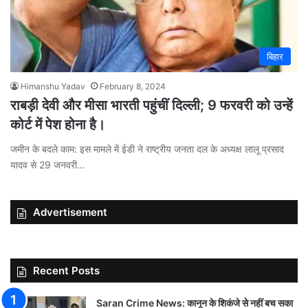
बिहार
Himanshu Yadav
February 8, 2024
राबड़ी देवी और मीसा भारती पहुंचीं दिल्ली; 9 फरवरी को उन्हें
कोर्ट में पेश होना है।
जमीन के बदले काम: इस मामले में ईडी ने राष्ट्रीय जनता दल के अध्यक्ष लालू प्रसाद
यादव से 29 जनवरी…
Advertisement
Recent Posts
Saran Crime News: कानून के शिकंजे से नहीं बच सका