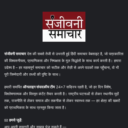
संजीवनी समाचार
देश की सबसे तेजी से उभरती हुई हिंदी समाचार वेबसाइट है, जो पत्रकारिता
की विश्वसनीयता, प्रमाणिकता और निष्पक्षता के मूल सिद्धांतों के साथ कार्य करती है। हमारा
उद्देश्य है – हर महत्वपूर्ण समाचार को सटीक और तेज़ी से अपने पाठकों तक पहुँचाना, वो भी
पूरी जिम्मेदारी और तथ्यों की पुष्टि के साथ।
हमारी समर्पित
ऑनलाइन संपादकीय टीम
24×7 सक्रिय रहती है, जो हर दिन विशेष,
विश्लेषणात्मक और विस्तृत कंटेंट तैयार करती है। राष्ट्रीय घटनाओं से लेकर स्थानीय मुद्दों
तक, राजनीति से लेकर समाज और तकनीक से लेकर स्वास्थ्य तक — हर क्षेत्र की खबरों
को प्राथमिकता के साथ प्रस्तुत किया जाता है।
📧
हमसे जुड़ें:
आप अपनी सामग्री और सुझाव भेज सकते हैं —