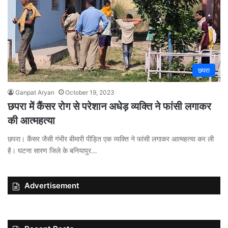
छपरा
Ganpat Aryan
October 19, 2023
छपरा में कैंसर रोग से परेशान अधेड़ व्यक्ति ने फांसी लगाकर
की आत्महत्या
छपरा। कैंसर जैसी गंभीर बीमारी पीड़ित एक व्यक्ति ने फांसी लगाकर आत्महत्या कर ली
है। घटना सारण जिले के बनियापुर…
Advertisement