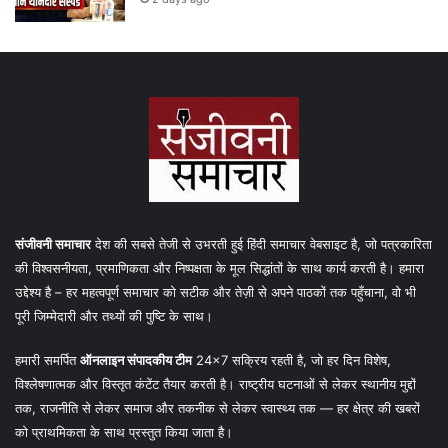
संजीवनी समाचार
देश की सबसे तेजी से उभरती हुई हिंदी समाचार वेबसाइट है, जो पत्रकारिता
की विश्वसनीयता, प्रमाणिकता और निष्पक्षता के मूल सिद्धांतों के साथ कार्य करती है। हमारा
उद्देश्य है – हर महत्वपूर्ण समाचार को सटीक और तेज़ी से अपने पाठकों तक पहुँचाना, वो भी
पूरी जिम्मेदारी और तथ्यों की पुष्टि के साथ।
हमारी समर्पित
ऑनलाइन संपादकीय टीम
24×7 सक्रिय रहती है, जो हर दिन विशेष,
विश्लेषणात्मक और विस्तृत कंटेंट तैयार करती है। राष्ट्रीय घटनाओं से लेकर स्थानीय मुद्दों
तक, राजनीति से लेकर समाज और तकनीक से लेकर स्वास्थ्य तक — हर क्षेत्र की खबरों
को प्राथमिकता के साथ प्रस्तुत किया जाता है।