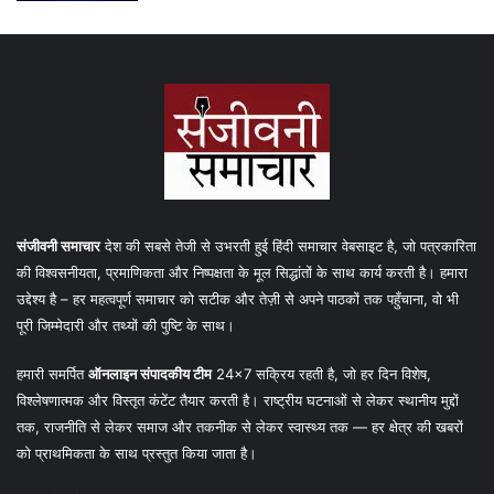
संजीवनी समाचार
देश की सबसे तेजी से उभरती हुई हिंदी समाचार वेबसाइट है, जो पत्रकारिता
की विश्वसनीयता, प्रमाणिकता और निष्पक्षता के मूल सिद्धांतों के साथ कार्य करती है। हमारा
उद्देश्य है – हर महत्वपूर्ण समाचार को सटीक और तेज़ी से अपने पाठकों तक पहुँचाना, वो भी
पूरी जिम्मेदारी और तथ्यों की पुष्टि के साथ।
हमारी समर्पित
ऑनलाइन संपादकीय टीम
24×7 सक्रिय रहती है, जो हर दिन विशेष,
विश्लेषणात्मक और विस्तृत कंटेंट तैयार करती है। राष्ट्रीय घटनाओं से लेकर स्थानीय मुद्दों
तक, राजनीति से लेकर समाज और तकनीक से लेकर स्वास्थ्य तक — हर क्षेत्र की खबरों
को प्राथमिकता के साथ प्रस्तुत किया जाता है।