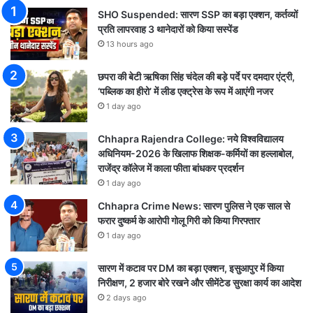
SHO Suspended: सारण SSP का बड़ा एक्शन, कर्तव्यों
प्रति लापरवाह 3 थानेदारों को किया सस्पेंड
13 hours ago
छपरा की बेटी ऋषिका सिंह चंदेल की बड़े पर्दे पर दमदार एंट्री,
‘पब्लिक का हीरो’ में लीड एक्ट्रेस के रूप में आएंगी नजर
1 day ago
Chhapra Rajendra College: नये विश्वविद्यालय
अधिनियम-2026 के खिलाफ शिक्षक-कर्मियों का हल्लाबोल,
राजेंद्र कॉलेज में काला फीता बांधकर प्रदर्शन
1 day ago
Chhapra Crime News: सारण पुलिस ने एक साल से
फरार दुष्कर्म के आरोपी गोलू गिरी को किया गिरफ्तार
1 day ago
सारण में कटाव पर DM का बड़ा एक्शन, इसुआपुर में किया
निरीक्षण, 2 हजार बोरे रखने और सीमेंटेड सुरक्षा कार्य का आदेश
2 days ago