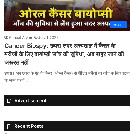
स्वास्थ्य
Ganpat Aryan
July 1, 2025
Cancer Biospy: छपरा सदर अस्पताल में कैंसर के
मरीजों के लिए बायोप्सी जांच की सुविधा, अब बाहर जाने की
जरूरत नहीं
छपरा। अब छपरा के मुंह के कैंसर (ओरल कैंसर) से पीड़ित मरीजों को जांच के लिए पटना
या अन्य शहरों…
Advertisement
Recent Posts