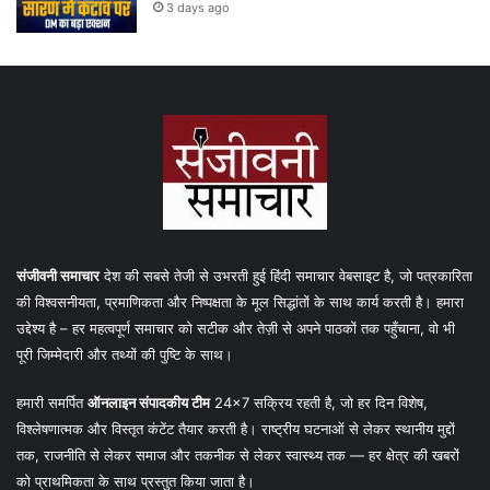
3 days ago
संजीवनी समाचार
देश की सबसे तेजी से उभरती हुई हिंदी समाचार वेबसाइट है, जो पत्रकारिता
की विश्वसनीयता, प्रमाणिकता और निष्पक्षता के मूल सिद्धांतों के साथ कार्य करती है। हमारा
उद्देश्य है – हर महत्वपूर्ण समाचार को सटीक और तेज़ी से अपने पाठकों तक पहुँचाना, वो भी
पूरी जिम्मेदारी और तथ्यों की पुष्टि के साथ।
हमारी समर्पित
ऑनलाइन संपादकीय टीम
24×7 सक्रिय रहती है, जो हर दिन विशेष,
विश्लेषणात्मक और विस्तृत कंटेंट तैयार करती है। राष्ट्रीय घटनाओं से लेकर स्थानीय मुद्दों
तक, राजनीति से लेकर समाज और तकनीक से लेकर स्वास्थ्य तक — हर क्षेत्र की खबरों
को प्राथमिकता के साथ प्रस्तुत किया जाता है।