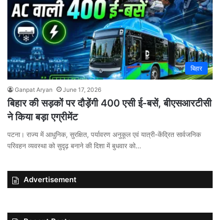
बिहार
Ganpat Aryan
June 17, 2026
बिहार की सड़कों पर दौड़ेंगी 400 एसी ई-बसें, बीएसआरटीसी
ने किया बड़ा एग्रीमेंट
पटना। राज्य में आधुनिक, सुरक्षित, पर्यावरण अनुकूल एवं यात्री-केंद्रित सार्वजनिक
परिवहन व्यवस्था को सुदृढ़ बनाने की दिशा में बुधवार को…
Advertisement