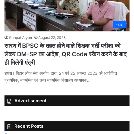
छपरा
Ganpat Aryan
August 22, 2023
सारण में BPSC के तहत होने वाले शिक्षक भर्ती परीक्षा को
लेकर DM-SP का आदेश, QR Code स्कैन करने के बाद
ही मिलेगी एंट्री
छपरा। बिहार लोक सेवा आयोग द्वारा 24 एवं 25 अगस्त 2023 को आयोजित
प्राथमिक, माध्यमिक एवं उच्च माध्यमिक विद्यालय अध्यापक…
Advertisement
Recent Posts