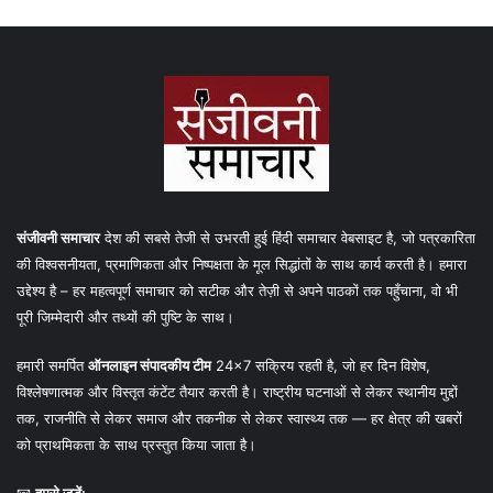
संजीवनी समाचार
देश की सबसे तेजी से उभरती हुई हिंदी समाचार वेबसाइट है, जो पत्रकारिता
की विश्वसनीयता, प्रमाणिकता और निष्पक्षता के मूल सिद्धांतों के साथ कार्य करती है। हमारा
उद्देश्य है – हर महत्वपूर्ण समाचार को सटीक और तेज़ी से अपने पाठकों तक पहुँचाना, वो भी
पूरी जिम्मेदारी और तथ्यों की पुष्टि के साथ।
हमारी समर्पित
ऑनलाइन संपादकीय टीम
24×7 सक्रिय रहती है, जो हर दिन विशेष,
विश्लेषणात्मक और विस्तृत कंटेंट तैयार करती है। राष्ट्रीय घटनाओं से लेकर स्थानीय मुद्दों
तक, राजनीति से लेकर समाज और तकनीक से लेकर स्वास्थ्य तक — हर क्षेत्र की खबरों
को प्राथमिकता के साथ प्रस्तुत किया जाता है।
📧
हमसे जुड़ें: