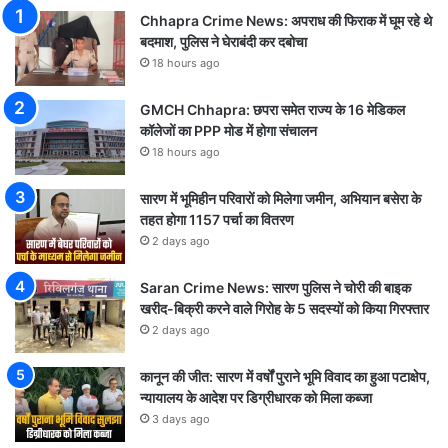
Chhapra Crime News: अपराध की फिराक में घूम रहे थे
बदमाश, पुलिस ने घेराबंदी कर दबोचा
18 hours ago
GMCH Chhapra: छपरा समेत राज्य के 16 मेडिकल
कॉलेजों का PPP मोड में होगा संचालन
18 hours ago
सारण में भूमिहीन परिवारों को मिलेगा जमीन, अभियान बसेरा के
तहत होगा 1157 पर्चा का वितरण
2 days ago
Saran Crime News: सारण पुलिस ने चोरी की बाइक
खरीद-बिक्री करने वाले गिरोह के 5 सदस्यों को किया गिरफ्तार
2 days ago
कानून की जीत: सारण में वर्षों पुराने भूमि विवाद का हुआ पटाक्षेप,
न्यायालय के आदेश पर डिग्रीधारक को मिला कब्जा
3 days ago