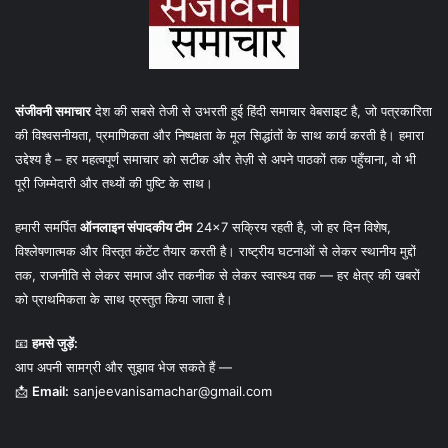
संजीवनी समाचार
देश की सबसे तेजी से उभरती हुई हिंदी समाचार वेबसाइट है, जो पत्रकारिता
की विश्वसनीयता, प्रमाणिकता और निष्पक्षता के मूल सिद्धांतों के साथ कार्य करती है। हमारा
उद्देश्य है – हर महत्वपूर्ण समाचार को सटीक और तेज़ी से अपने पाठकों तक पहुँचाना, वो भी
पूरी जिम्मेदारी और तथ्यों की पुष्टि के साथ।
हमारी समर्पित
ऑनलाइन संपादकीय टीम
24×7 सक्रिय रहती है, जो हर दिन विशेष,
विश्लेषणात्मक और विस्तृत कंटेंट तैयार करती है। राष्ट्रीय घटनाओं से लेकर स्थानीय मुद्दों
तक, राजनीति से लेकर समाज और तकनीक से लेकर स्वास्थ्य तक — हर क्षेत्र की खबरों
को प्राथमिकता के साथ प्रस्तुत किया जाता है।
📧
हमसे जुड़ें:
आप अपनी सामग्री और सुझाव भेज सकते हैं —
📩
Email:
sanjeevanisamachar@gmail.com