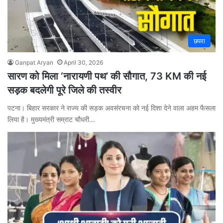
छपरा
Ganpat Aryan
April 30, 2026
सारण को मिला ‘नारायणी पथ’ की सौगात, 73 KM की नई
सड़क बदलेगी पूरे जिले की तस्वीर
पटना। बिहार सरकार ने राज्य की सड़क अवसंरचना को नई दिशा देने वाला अहम फैसला
लिया है। मुख्यमंत्री सम्राट चौधरी…