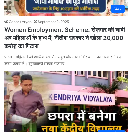
बिहार
Ganpat Aryan
September 2, 2025
Women Employment Scheme: रोज़गार की चाबी
अब महिलाओं के हाथ में, नीतीश सरकार ने खोला 20,000
करोड़ का पिटारा
पटना। महिलाओं को आर्थिक रूप से मजबूत और आत्मनिर्भर बनाने को सरकार ने बड़ा
कदम उठाया है। ‘मुख्यमंत्री महिला रोजगार…