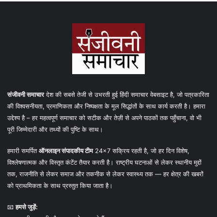
संजीवनी समाचार
देश की सबसे तेजी से उभरती हुई हिंदी समाचार वेबसाइट है, जो पत्रकारिता
की विश्वसनीयता, प्रमाणिकता और निष्पक्षता के मूल सिद्धांतों के साथ कार्य करती है। हमारा
उद्देश्य है – हर महत्वपूर्ण समाचार को सटीक और तेज़ी से अपने पाठकों तक पहुँचाना, वो भी
पूरी जिम्मेदारी और तथ्यों की पुष्टि के साथ।
हमारी समर्पित
ऑनलाइन संपादकीय टीम
24×7 सक्रिय रहती है, जो हर दिन विशेष,
विश्लेषणात्मक और विस्तृत कंटेंट तैयार करती है। राष्ट्रीय घटनाओं से लेकर स्थानीय मुद्दों
तक, राजनीति से लेकर समाज और तकनीक से लेकर स्वास्थ्य तक — हर क्षेत्र की खबरों
को प्राथमिकता के साथ प्रस्तुत किया जाता है।
📧
हमसे जुड़ें: