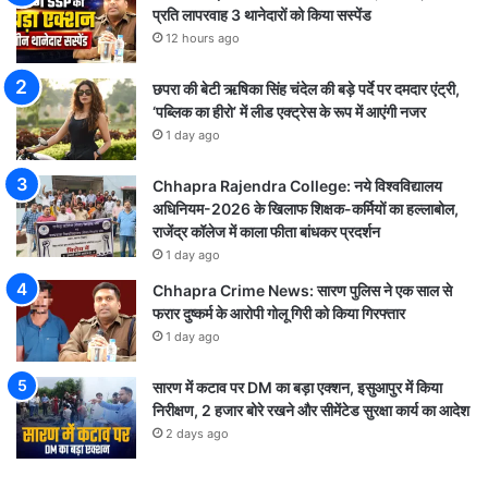
प्रति लापरवाह 3 थानेदारों को किया सस्पेंड
12 hours ago
छपरा की बेटी ऋषिका सिंह चंदेल की बड़े पर्दे पर दमदार एंट्री,
‘पब्लिक का हीरो’ में लीड एक्ट्रेस के रूप में आएंगी नजर
1 day ago
Chhapra Rajendra College: नये विश्वविद्यालय
अधिनियम-2026 के खिलाफ शिक्षक-कर्मियों का हल्लाबोल,
राजेंद्र कॉलेज में काला फीता बांधकर प्रदर्शन
1 day ago
Chhapra Crime News: सारण पुलिस ने एक साल से
फरार दुष्कर्म के आरोपी गोलू गिरी को किया गिरफ्तार
1 day ago
सारण में कटाव पर DM का बड़ा एक्शन, इसुआपुर में किया
निरीक्षण, 2 हजार बोरे रखने और सीमेंटेड सुरक्षा कार्य का आदेश
2 days ago