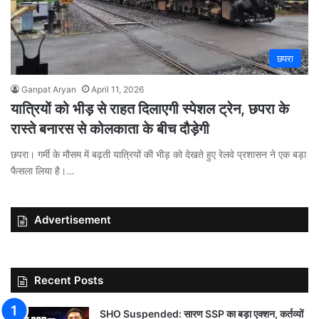
छपरा
Ganpat Aryan
April 11, 2026
यात्रियों को भीड़ से राहत दिलाएगी स्पेशल ट्रेन, छपरा के
रास्ते बनारस से कोलकाता के बीच दौड़ेगी
छपरा। गर्मी के मौसम में बढ़ती यात्रियों की भीड़ को देखते हुए रेलवे प्रशासन ने एक बड़ा
फैसला लिया है।…
Advertisement
Recent Posts
SHO Suspended: सारण SSP का बड़ा एक्शन, कर्तव्यों